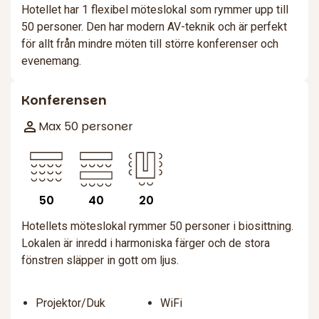
Hotellet har 1 flexibel möteslokal som rymmer upp till
50 personer. Den har modern AV-teknik och är perfekt
för allt från mindre möten till större konferenser och
evenemang.
Konferensen
Max 50 personer
50
40
20
Hotellets möteslokal rymmer 50 personer i biosittning.
Lokalen är inredd i harmoniska färger och de stora
fönstren släpper in gott om ljus.
Projektor/Duk
WiFi