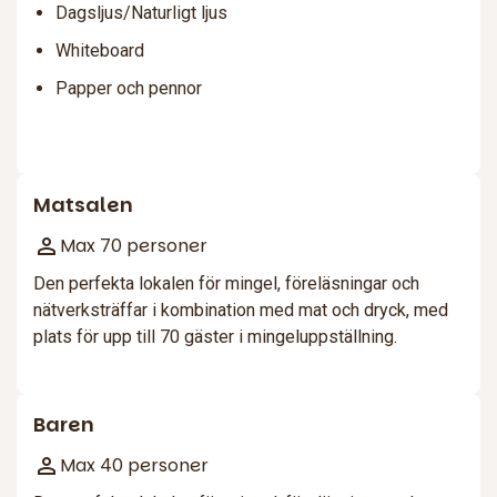
Dagsljus/Naturligt ljus
Whiteboard
Papper och pennor
Matsalen
Max 70 personer
Den perfekta lokalen för mingel, föreläsningar och
nätverksträffar i kombination med mat och dryck, med
plats för upp till 70 gäster i mingeluppställning.
Baren
Max 40 personer