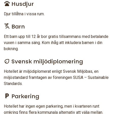
Husdjur
Djur tillåtna i vissa rum.
Barn
Ett barn upp till 12 år bor gratis tillsammans med betalande
vuxen i samma säng. Kom ihåg att inkludera barnen i din
bokning.
Svensk miljödiplomering
Hotellet är miljödiplomerat enligt Svensk Miljöbas, en
miljöstandard framtagen av föreningen SUSA – Sustainable
Standards.
Parkering
Hotellet har ingen egen parkering, men i kvarteren runt
omkring finns flera kommunala alternativ att välja mellan.