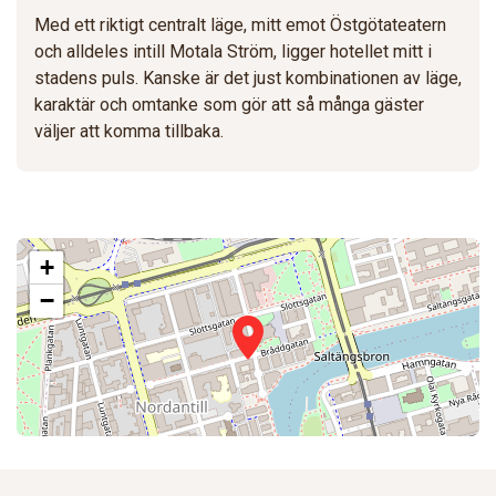
Med ett riktigt centralt läge, mitt emot Östgötateatern
och alldeles intill Motala Ström, ligger hotellet mitt i
stadens puls. Kanske är det just kombinationen av läge,
karaktär och omtanke som gör att så många gäster
väljer att komma tillbaka.
+
−