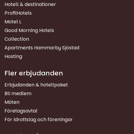
Hotell & destinationer
ProfilHotels
Motel L
Good Morning Hotels
Collection
Apartments Hammarby Sjöstad
Hosting
Fler erbjudanden
Erbjudanden & hotellpaket
Bli medlem
Möten
Företagsavtal
För idrottslag och föreningar