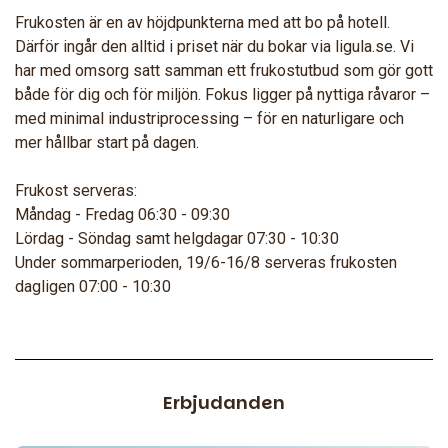
Frukosten är en av höjdpunkterna med att bo på hotell.
Därför ingår den alltid i priset när du bokar via ligula.se. Vi
har med omsorg satt samman ett frukostutbud som gör gott
både för dig och för miljön. Fokus ligger på nyttiga råvaror –
med minimal industriprocessing – för en naturligare och
mer hållbar start på dagen.
Frukost serveras:
Måndag - Fredag 06:30 - 09:30
Lördag - Söndag samt helgdagar 07:30 - 10:30
Under sommarperioden, 19/6-16/8 serveras frukosten
dagligen 07:00 - 10:30
Erbjudanden