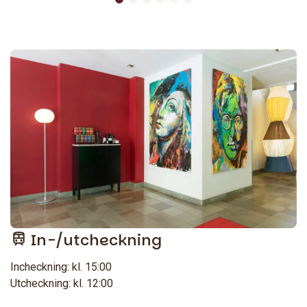
In-/utcheckning
Incheckning: kl. 15:00
Utcheckning: kl. 12:00