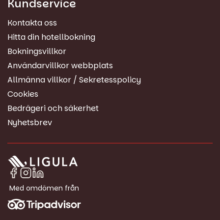
Kundservice
Kontakta oss
Hitta din hotellbokning
Bokningsvillkor
Användarvillkor webbplats
Allmänna villkor / Sekretesspolicy
Cookies
Bedrägeri och säkerhet
Nyhetsbrev
Med omdömen från