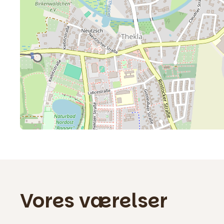
Vores værelser