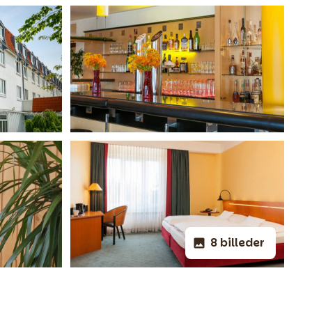
8 billeder