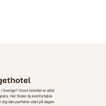
gethotel
i Sverige? Vores hoteller er altid
ratis. Her finder du komfortable
dig den perfekte start på dagen.