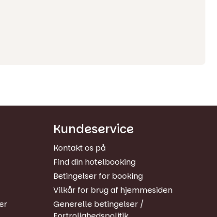
Kundeservice
Kontakt os på
Find din hotelbooking
Betingelser for booking
Vilkår for brug af hjemmesiden
er
Generelle betingelser /
Fortrolighedspolitik