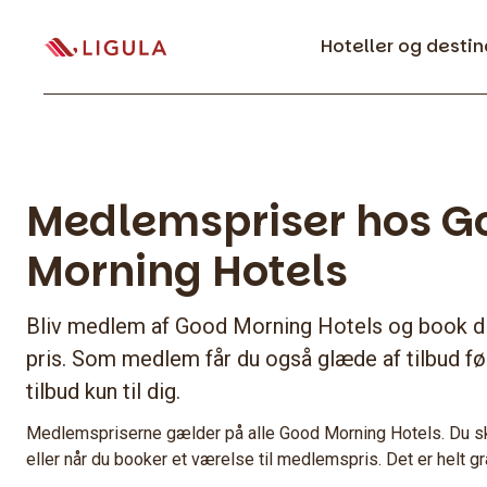
Hoteller og destin
Medlemspriser hos G
Morning Hotels
Bliv medlem af Good Morning Hotels og book dit
pris. Som medlem får du også glæde af tilbud fø
tilbud kun til dig.
Medlemspriserne gælder på alle Good Morning Hotels. Du ska
eller når du booker et værelse til medlemspris. Det er helt gr