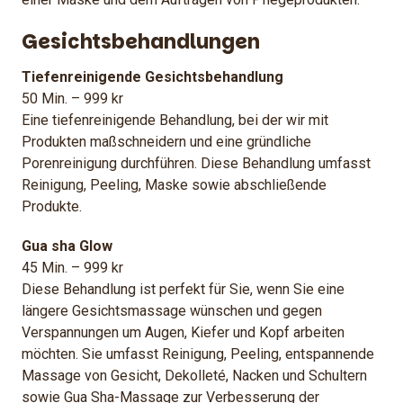
Gesichtsbehandlungen
Tiefenreinigende Gesichtsbehandlung
50 Min. – 999 kr
Eine tiefenreinigende Behandlung, bei der wir mit
Produkten maßschneidern und eine gründliche
Porenreinigung durchführen. Diese Behandlung umfasst
Reinigung, Peeling, Maske sowie abschließende
Produkte.
Gua sha Glow
45 Min. – 999 kr
Diese Behandlung ist perfekt für Sie, wenn Sie eine
längere Gesichtsmassage wünschen und gegen
Verspannungen um Augen, Kiefer und Kopf arbeiten
möchten. Sie umfasst Reinigung, Peeling, entspannende
Massage von Gesicht, Dekolleté, Nacken und Schultern
sowie Gua Sha-Massage zur Verbesserung der