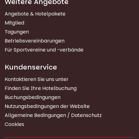
Weitere Angebote
Angebote & Hotelpakete
Mitglied
Tagungen
Betriebsvereinbarungen
Für Sportvereine und -verbände
Kundenservice
Kontaktieren Sie uns unter
Finden Sie Ihre Hotelbuchung
Buchungsbedingungen
Nutzungsbedingungen der Website
Allgemeine Bedingungen / Datenschutz
Cookies