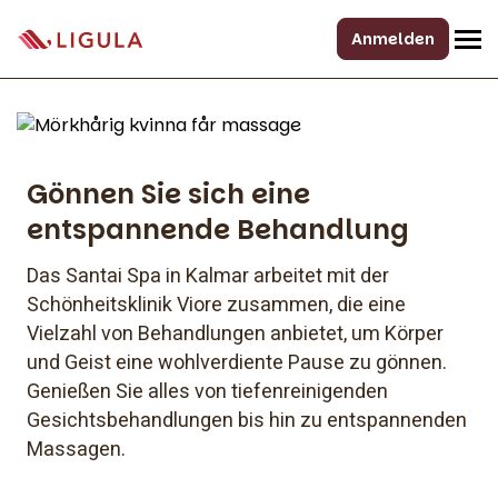
Anmelden
Gönnen Sie sich eine
entspannende Behandlung
Das Santai Spa in Kalmar arbeitet mit der
Schönheitsklinik Viore zusammen, die eine
Vielzahl von Behandlungen anbietet, um Körper
und Geist eine wohlverdiente Pause zu gönnen.
Genießen Sie alles von tiefenreinigenden
Gesichtsbehandlungen bis hin zu entspannenden
Massagen.