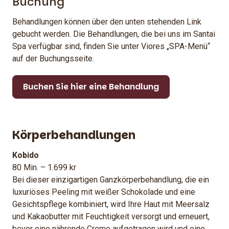
Buchung
Behandlungen können über den unten stehenden Link
gebucht werden. Die Behandlungen, die bei uns im Santai
Spa verfügbar sind, finden Sie unter Viores „SPA-Menü“
auf der Buchungsseite.
Buchen Sie hier eine Behandlung
Körperbehandlungen
Kobido
80 Min. – 1.699 kr
Bei dieser einzigartigen Ganzkörperbehandlung, die ein
luxuriöses Peeling mit weißer Schokolade und eine
Gesichtspflege kombiniert, wird Ihre Haut mit Meersalz
und Kakaobutter mit Feuchtigkeit versorgt und erneuert,
bevor eine nährende Creme aufgetragen wird und eine