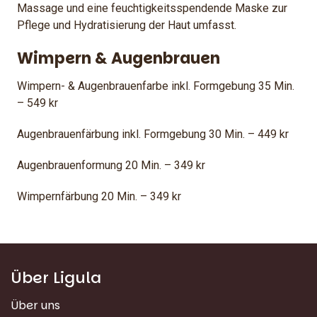
Massage und eine feuchtigkeitsspendende Maske zur
Pflege und Hydratisierung der Haut umfasst.
Wimpern & Augenbrauen
Wimpern- & Augenbrauenfarbe inkl. Formgebung 35 Min.
– 549 kr
Augenbrauenfärbung inkl. Formgebung 30 Min. – 449 kr
Augenbrauenformung 20 Min. – 349 kr
Wimpernfärbung 20 Min. – 349 kr
Über Ligula
Über uns