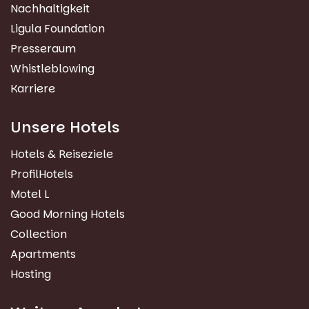
Nachhaltigkeit
Ligula Foundation
Presseraum
Whistleblowing
Karriere
Unsere Hotels
Hotels & Reiseziele
ProfilHotels
Motel L
Good Morning Hotels
Collection
Apartments
Hosting