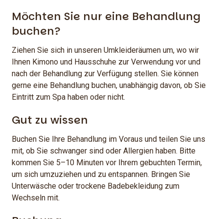
Möchten Sie nur eine Behandlung
buchen?
Ziehen Sie sich in unseren Umkleideräumen um, wo wir
Ihnen Kimono und Hausschuhe zur Verwendung vor und
nach der Behandlung zur Verfügung stellen. Sie können
gerne eine Behandlung buchen, unabhängig davon, ob Sie
Eintritt zum Spa haben oder nicht.
Gut zu wissen
Buchen Sie Ihre Behandlung im Voraus und teilen Sie uns
mit, ob Sie schwanger sind oder Allergien haben. Bitte
kommen Sie 5–10 Minuten vor Ihrem gebuchten Termin,
um sich umzuziehen und zu entspannen. Bringen Sie
Unterwäsche oder trockene Badebekleidung zum
Wechseln mit.