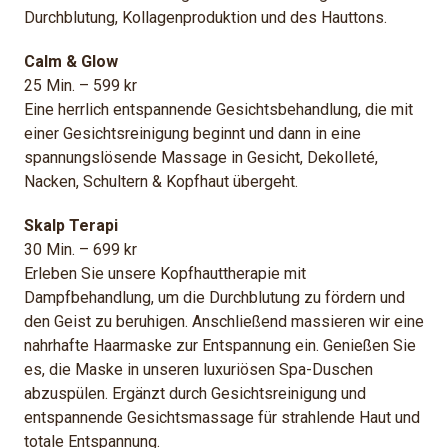
Durchblutung, Kollagenproduktion und des Hauttons.
Calm & Glow
25 Min. – 599 kr
Eine herrlich entspannende Gesichtsbehandlung, die mit
einer Gesichtsreinigung beginnt und dann in eine
spannungslösende Massage in Gesicht, Dekolleté,
Nacken, Schultern & Kopfhaut übergeht.
Skalp Terapi
30 Min. – 699 kr
Erleben Sie unsere Kopfhauttherapie mit
Dampfbehandlung, um die Durchblutung zu fördern und
den Geist zu beruhigen. Anschließend massieren wir eine
nahrhafte Haarmaske zur Entspannung ein. Genießen Sie
es, die Maske in unseren luxuriösen Spa-Duschen
abzuspülen. Ergänzt durch Gesichtsreinigung und
entspannende Gesichtsmassage für strahlende Haut und
totale Entspannung.