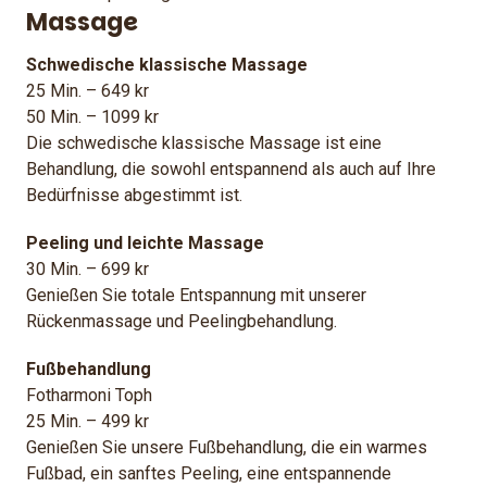
Massage
Schwedische klassische Massage
25 Min. – 649 kr
50 Min. – 1099 kr
Die schwedische klassische Massage ist eine
Behandlung, die sowohl entspannend als auch auf Ihre
Bedürfnisse abgestimmt ist.
Peeling und leichte Massage
30 Min. – 699 kr
Genießen Sie totale Entspannung mit unserer
Rückenmassage und Peelingbehandlung.
Fußbehandlung
Fotharmoni Toph
25 Min. – 499 kr
Genießen Sie unsere Fußbehandlung, die ein warmes
Fußbad, ein sanftes Peeling, eine entspannende