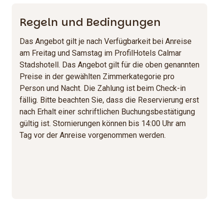
Regeln und Bedingungen
Das Angebot gilt je nach Verfügbarkeit bei Anreise
am Freitag und Samstag im ProfilHotels Calmar
Stadshotell. Das Angebot gilt für die oben genannten
Preise in der gewählten Zimmerkategorie pro
Person und Nacht. Die Zahlung ist beim Check-in
fällig. Bitte beachten Sie, dass die Reservierung erst
nach Erhalt einer schriftlichen Buchungsbestätigung
gültig ist. Stornierungen können bis 14:00 Uhr am
Tag vor der Anreise vorgenommen werden.