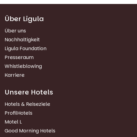
Über Ligula
Über uns
Nachhaltigkeit
Ligula Foundation
Presseraum
Whistleblowing
Karriere
Unsere Hotels
Hotels & Reiseziele
ProfilHotels
Motel L
Good Morning Hotels