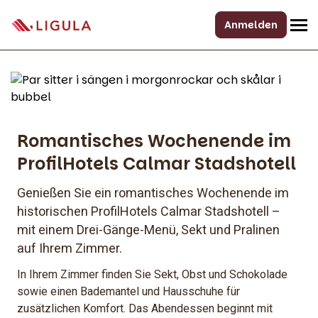
Anmelden
Romantisches Wochenende im
ProfilHotels Calmar Stadshotell
Genießen Sie ein romantisches Wochenende im
historischen ProfilHotels Calmar Stadshotell –
mit einem Drei-Gänge-Menü, Sekt und Pralinen
auf Ihrem Zimmer.
In Ihrem Zimmer finden Sie Sekt, Obst und Schokolade
sowie einen Bademantel und Hausschuhe für
zusätzlichen Komfort. Das Abendessen beginnt mit