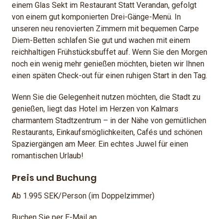
einem Glas Sekt im Restaurant Statt Verandan, gefolgt
von einem gut komponierten Drei-Gänge-Menü. In
unseren neu renovierten Zimmern mit bequemen Carpe
Diem-Betten schlafen Sie gut und wachen mit einem
reichhaltigen Frühstücksbuffet auf. Wenn Sie den Morgen
noch ein wenig mehr genießen möchten, bieten wir Ihnen
einen späten Check-out für einen ruhigen Start in den Tag.
Wenn Sie die Gelegenheit nutzen möchten, die Stadt zu
genießen, liegt das Hotel im Herzen von Kalmars
charmantem Stadtzentrum – in der Nähe von gemütlichen
Restaurants, Einkaufsmöglichkeiten, Cafés und schönen
Spaziergängen am Meer. Ein echtes Juwel für einen
romantischen Urlaub!
Preis und Buchung
Ab 1.995 SEK/Person (im Doppelzimmer)
Buchen Sie per E-Mail an