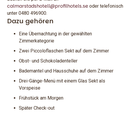
calmarstadshotell@profilhotels.se
oder telefonisch
unter 0480 496900.
Dazu gehören
Eine Übernachtung in der gewählten
Zimmerkategorie
Zwei Piccoloflaschen Sekt auf dem Zimmer
Obst- und Schokoladenteller
Bademantel und Hausschuhe auf dem Zimmer
Drei-Gänge-Menü mit einem Glas Sekt als
Vorspeise
Frühstück am Morgen
Später Check-out