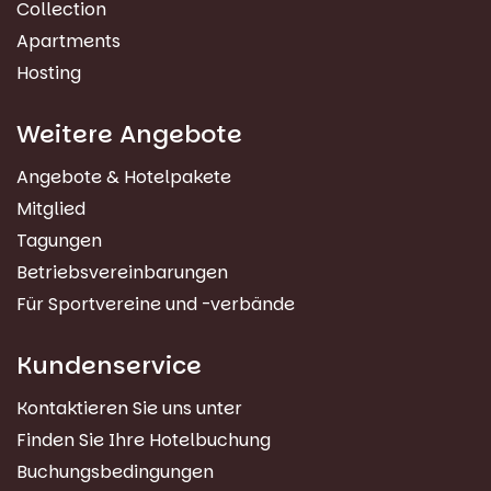
Collection
Apartments
Hosting
Weitere Angebote
Angebote & Hotelpakete
Mitglied
Tagungen
Betriebsvereinbarungen
Für Sportvereine und -verbände
Kundenservice
Kontaktieren Sie uns unter
Finden Sie Ihre Hotelbuchung
Buchungsbedingungen