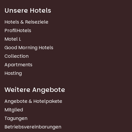
Unsere Hotels
Hotels & Reiseziele
ProfilHotels
Motel L
Good Morning Hotels
Collection
Apartments
Hosting
Weitere Angebote
Angebote & Hotelpakete
Mitglied
Tagungen
Betriebsvereinbarungen