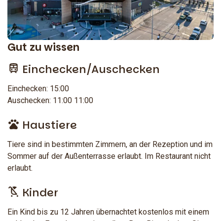
Gut zu wissen
Einchecken/Auschecken
Einchecken: 15:00
Auschecken: 11:00 11:00
Haustiere
Tiere sind in bestimmten Zimmern, an der Rezeption und im
Sommer auf der Außenterrasse erlaubt. Im Restaurant nicht
erlaubt.
Kinder
Ein Kind bis zu 12 Jahren übernachtet kostenlos mit einem