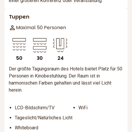
einer größeren Konferenz oder Veranstaltung.
Tuppen
Maximal 50 Personen
50
30
24
Der größte Tagungsraum des Hotels bietet Platz für 50
Personen in Kinobestuhlung. Der Raum ist in
harmonischen Farben gehalten und lässt viel Licht
herein.
LCD-Bildschirm/TV
WiFi
Tageslicht/Natürliches Licht
Whiteboard