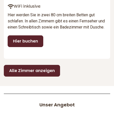
WiFi inklusive
Hier werden Sie in zwei 80 cm breiten Betten gut
schlafen. In allen Zimmern gibt es einen Fernseher und
einen Schreibtisch sowie ein Badezimmer mit Dusche.
Hier buchen
Alle Zimmer anzeigen
Unser Angebot