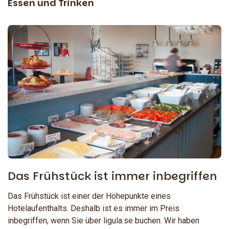
Essen und Trinken
Das Frühstück ist immer inbegriffen
Das Frühstück ist einer der Höhepunkte eines
Hotelaufenthalts. Deshalb ist es immer im Preis
inbegriffen, wenn Sie über ligula.se buchen. Wir haben