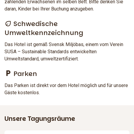
zahlenden Erwachsenen im selben Bett. Bitte denken Sie
daran, Kinder bei Ihrer Buchung anzugeben.
Schwedische
Umweltkennzeichnung
Das Hotel ist gemäß Svensk Miljöbas, einem vom Verein
SUSA – Sustainable Standards entwickelten
Umweltstandard, umweltzertifiziert.
Parken
Das Parken ist direkt vor dem Hotel möglich und für unsere
Gäste kostenlos.
Unsere Tagungsräume