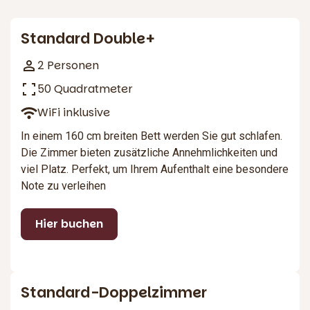
2
Standard Double+
2 Personen
50 Quadratmeter
WiFi inklusive
In einem 160 cm breiten Bett werden Sie gut schlafen.
Die Zimmer bieten zusätzliche Annehmlichkeiten und
viel Platz. Perfekt, um Ihrem Aufenthalt eine besondere
Note zu verleihen
Hier buchen
3
Standard-Doppelzimmer