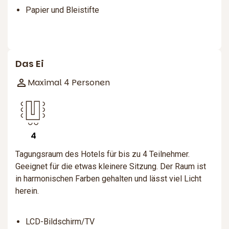
Papier und Bleistifte
Das Ei
Maximal 4 Personen
4
Tagungsraum des Hotels für bis zu 4 Teilnehmer.
Geeignet für die etwas kleinere Sitzung. Der Raum ist
in harmonischen Farben gehalten und lässt viel Licht
herein.
LCD-Bildschirm/TV