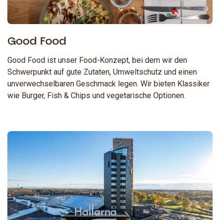
Good Food
Good Food ist unser Food-Konzept, bei dem wir den
Schwerpunkt auf gute Zutaten, Umweltschutz und einen
unverwechselbaren Geschmack legen. Wir bieten Klassiker
wie Burger, Fish & Chips und vegetarische Optionen.