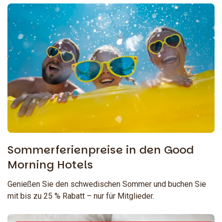
Sommerferienpreise in den Good
Morning Hotels
Genießen Sie den schwedischen Sommer und buchen Sie
mit bis zu 25 % Rabatt – nur für Mitglieder.