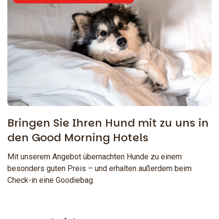
Bringen Sie Ihren Hund mit zu uns in
den Good Morning Hotels
Mit unserem Angebot übernachten Hunde zu einem
besonders guten Preis – und erhalten außerdem beim
Check-in eine Goodiebag.