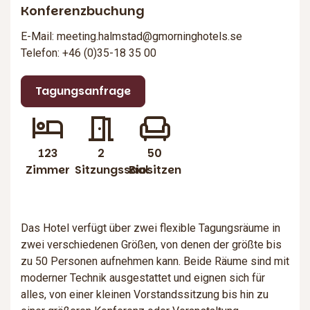
Konferenzbuchung
E-Mail: meeting.halmstad@gmorninghotels.se
Telefon: +46 (0)35-18 35 00
Tagungsanfrage
123
2
50
Zimmer
Sitzungssaal
Biositzen
Das Hotel verfügt über zwei flexible Tagungsräume in
zwei verschiedenen Größen, von denen der größte bis
zu 50 Personen aufnehmen kann. Beide Räume sind mit
moderner Technik ausgestattet und eignen sich für
alles, von einer kleinen Vorstandssitzung bis hin zu