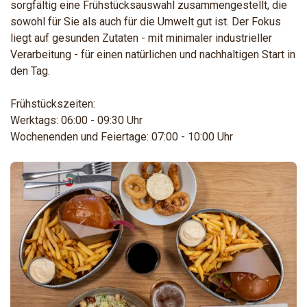
sorgfältig eine Frühstücksauswahl zusammengestellt, die
sowohl für Sie als auch für die Umwelt gut ist. Der Fokus
liegt auf gesunden Zutaten - mit minimaler industrieller
Verarbeitung - für einen natürlichen und nachhaltigen Start in
den Tag.
Frühstückszeiten:
Werktags: 06:00 - 09:30 Uhr
Wochenenden und Feiertage: 07:00 - 10:00 Uhr