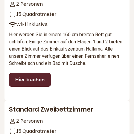
2 Personen
15 Quadratmeter
WiFi inklusive
Hier werden Sie in einem 160 cm breiten Bett gut
schlafen. Einige Zimmer auf den Etagen 1 und 2 bieten
einen Blick auf das Einkaufszentrum Hallarna. Alle
unsere Zimmer verfügen über einen Fernseher, einen
Schreibtisch und ein Bad mit Dusche.
Hier buchen
3
Standard Zweibettzimmer
2 Personen
15 Quadratmeter