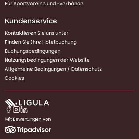
Für Sportvereine und -verbände
Kundenservice
Kontaktieren Sie uns unter
Finden Sie Ihre Hotelbuchung
Buchungsbedingungen
Nutzungsbedingungen der Website
Allgemeine Bedingungen / Datenschutz
Cookies
Mit Bewertungen von