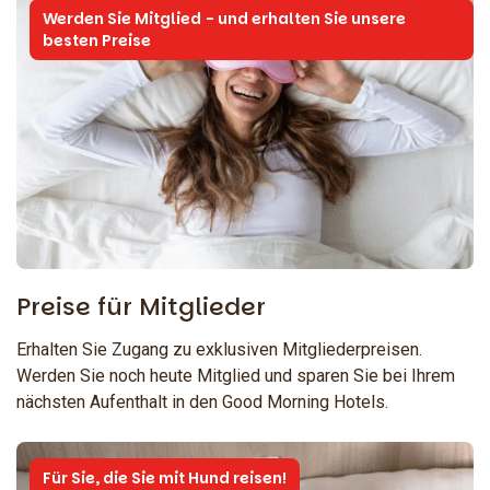
Werden Sie Mitglied - und erhalten Sie unsere
besten Preise
Preise für Mitglieder
Erhalten Sie Zugang zu exklusiven Mitgliederpreisen.
Werden Sie noch heute Mitglied und sparen Sie bei Ihrem
nächsten Aufenthalt in den Good Morning Hotels.
Für Sie, die Sie mit Hund reisen!