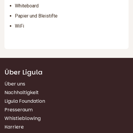
Whiteboard
Papier und Bleistifte
WiFi
Über Ligula
Über uns
Nachhaltigkeit
Ligula Foundation
Presseraum
Whistleblowing
Karriere