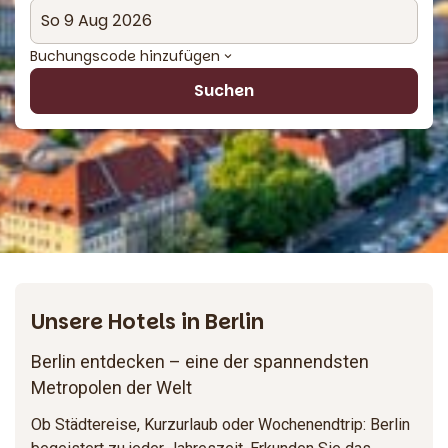
Buchungscode hinzufügen
Suchen
Unsere Hotels in Berlin
Berlin entdecken – eine der spannendsten
Metropolen der Welt
Ob Städtereise, Kurzurlaub oder Wochenendtrip: Berlin