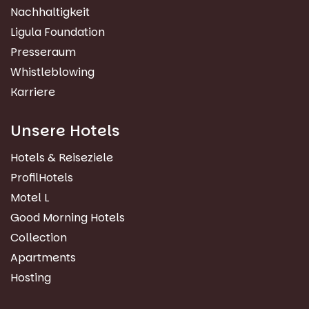
Nachhaltigkeit
Ligula Foundation
Presseraum
Whistleblowing
Karriere
Unsere Hotels
Hotels & Reiseziele
ProfilHotels
Motel L
Good Morning Hotels
Collection
Apartments
Hosting