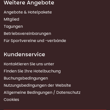
Weitere Angebote
Angebote & Hotelpakete
Mitglied
Tagungen
Betriebsvereinbarungen
Für Sportvereine und -verbände
Kundenservice
Kontaktieren Sie uns unter
Finden Sie Ihre Hotelbuchung
Buchungsbedingungen
Nutzungsbedingungen der Website
Allgemeine Bedingungen / Datenschutz
Cookies