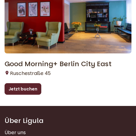
Good Morning+ Berlin City East
Ruschestraße 45
Jetzt buchen
Über Ligula
Über uns