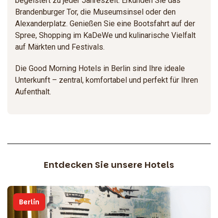
begeistert zu jeder Jahreszeit. Erkunden Sie das
Brandenburger Tor, die Museumsinsel oder den
Alexanderplatz. Genießen Sie eine Bootsfahrt auf der
Spree, Shopping im KaDeWe und kulinarische Vielfalt
auf Märkten und Festivals.
Die Good Morning Hotels in Berlin sind Ihre ideale
Unterkunft – zentral, komfortabel und perfekt für Ihren
Aufenthalt.
Entdecken Sie unsere Hotels
Berlin