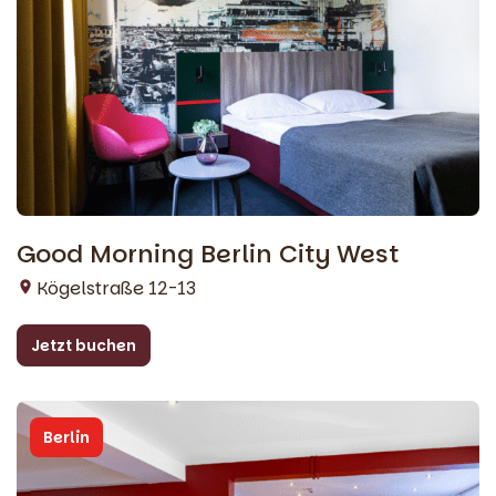
Good Morning Berlin City West
Kögelstraße 12-13
Jetzt buchen
Berlin