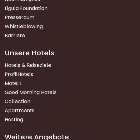
Ligula Foundation
Presseraum
Whistleblowing
Karriere
Unsere Hotels
Hotels & Reiseziele
ProfilHotels
Motel L
Good Morning Hotels
Collection
Apartments
Hosting
Weitere Angebote