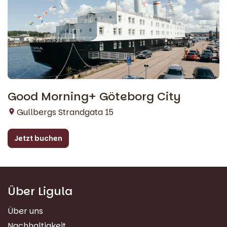
Good Morning+ Göteborg City
Gullbergs Strandgata 15
Jetzt buchen
Über Ligula
Über uns
Nachhaltigkeit