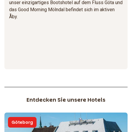
unser einzigartiges Bootshotel auf dem Fluss Göta und
das Good Morning Mölndal befindet sich im aktiven
Åby.
Entdecken Sie unsere Hotels
Göteborg