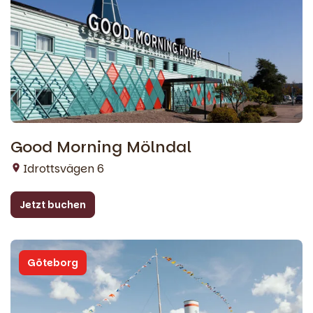
Good Morning Mölndal
Idrottsvägen 6
Jetzt buchen
Göteborg