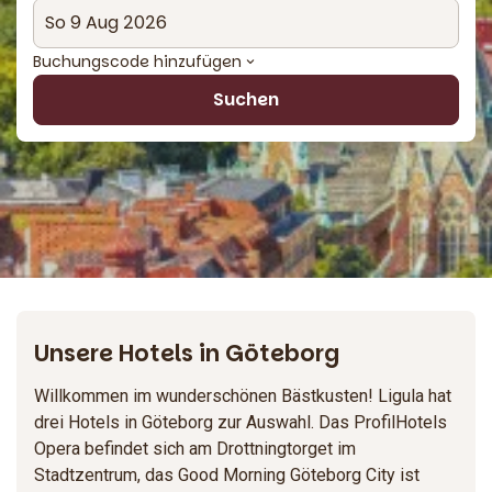
Buchungscode hinzufügen
Suchen
Unsere Hotels in Göteborg
Willkommen im wunderschönen Bästkusten! Ligula hat
drei Hotels in Göteborg zur Auswahl. Das ProfilHotels
Opera befindet sich am Drottningtorget im
Stadtzentrum, das Good Morning Göteborg City ist