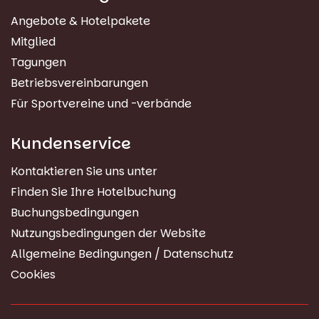
Angebote & Hotelpakete
Mitglied
Tagungen
Betriebsvereinbarungen
Für Sportvereine und -verbände
Kundenservice
Kontaktieren Sie uns unter
Finden Sie Ihre Hotelbuchung
Buchungsbedingungen
Nutzungsbedingungen der Website
Allgemeine Bedingungen / Datenschutz
Cookies