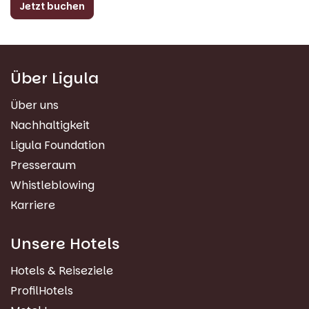
Jetzt buchen
Über Ligula
Über uns
Nachhaltigkeit
Ligula Foundation
Presseraum
Whistleblowing
Karriere
Unsere Hotels
Hotels & Reiseziele
ProfilHotels