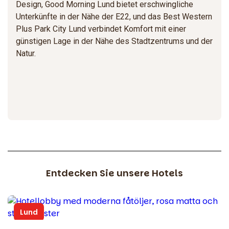
Design, Good Morning Lund bietet erschwingliche
Unterkünfte in der Nähe der E22, und das Best Western
Plus Park City Lund verbindet Komfort mit einer
günstigen Lage in der Nähe des Stadtzentrums und der
Natur.
Entdecken Sie unsere Hotels
Lund