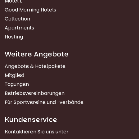
Motel L
Good Morning Hotels
Collection
Apartments
Hosting
Weitere Angebote
Angebote & Hotelpakete
Mitglied
Tagungen
Betriebsvereinbarungen
Für Sportvereine und -verbände
Kundenservice
Kontaktieren Sie uns unter