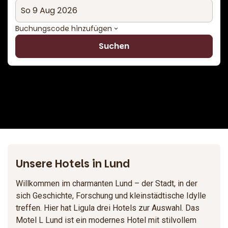
Buchungscode hinzufügen
Suchen
Unsere Hotels in Lund
Willkommen im charmanten Lund – der Stadt, in der
sich Geschichte, Forschung und kleinstädtische Idylle
treffen. Hier hat Ligula drei Hotels zur Auswahl. Das
Motel L Lund ist ein modernes Hotel mit stilvollem