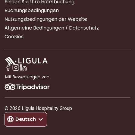
Finden Sie Ihre Hotelbuchung
Buchungsbedingungen
Nutzungsbedingungen der Website
Allgemeine Bedingungen / Datenschutz
Cookies
Mit Bewertungen von
© 2026 Ligula Hospitality Group