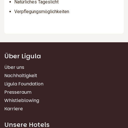
Natürliches Tageslicht
Verpflegungsmöglichkeiten
Über Ligula
Über uns
Nachhaltigkeit
Ligula Foundation
Presseraum
Whistleblowing
Karriere
Unsere Hotels