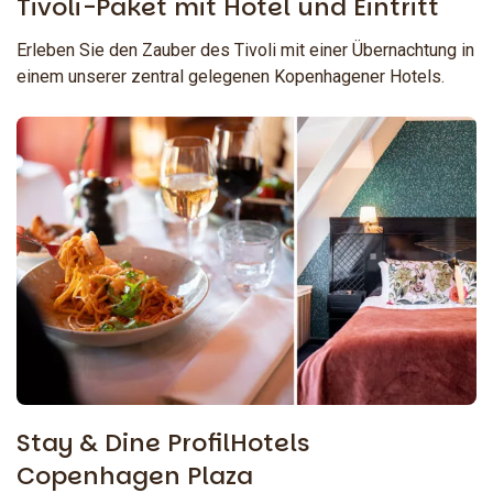
Tivoli-Paket mit Hotel und Eintritt
Erleben Sie den Zauber des Tivoli mit einer Übernachtung in
einem unserer zentral gelegenen Kopenhagener Hotels.
Stay & Dine ProfilHotels
Copenhagen Plaza