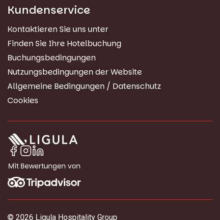
Kundenservice
Kontaktieren Sie uns unter
Finden Sie Ihre Hotelbuchung
Buchungsbedingungen
Nutzungsbedingungen der Website
Allgemeine Bedingungen / Datenschutz
Cookies
Mit Bewertungen von
© 2026 Ligula Hospitality Group