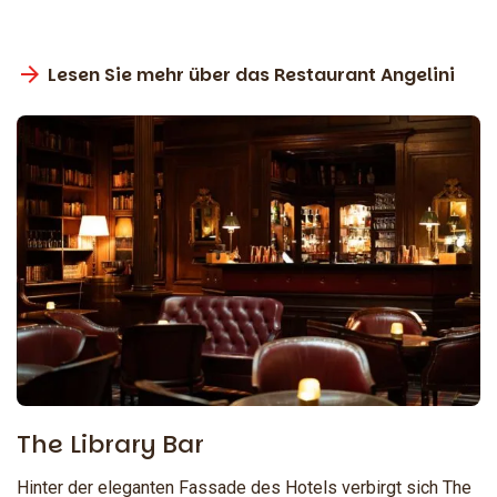
Lesen Sie mehr über das Restaurant Angelini
The Library Bar
Hinter der eleganten Fassade des Hotels verbirgt sich The