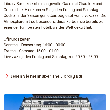
Library Bar - eine stimmungsvolle Oase mit Charakter und
Geschichte. Hier können Sie jeden Freitag und Samstag
Cocktails der Saison genießen, begleitet von Live-Jazz. Die
Atmosphäre ist so besonders, dass Forbes sie bereits zu
einer der fünf besten Hotelbars der Welt gekürt hat.
Öffnungszeiten
Sonntag - Donnerstag: 16:00 - 00:00
Freitag - Samstag: 16:00 - 01:00
Live Jazz jeden Freitag und Samstag von 20:30 - 23:00
Lesen Sie mehr über The Library Bar