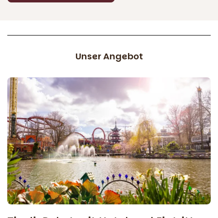
Unser Angebot