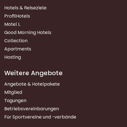
Hotels & Reiseziele
ProfilHotels
Motel L
Good Morning Hotels
Collection
Apartments
Hosting
Weitere Angebote
Angebote & Hotelpakete
Mitglied
Tagungen
Betriebsvereinbarungen
Für Sportvereine und -verbände