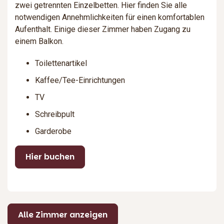
zwei getrennten Einzelbetten. Hier finden Sie alle
notwendigen Annehmlichkeiten für einen komfortablen
Aufenthalt. Einige dieser Zimmer haben Zugang zu
einem Balkon.
Toilettenartikel
Kaffee/Tee-Einrichtungen
TV
Schreibpult
Garderobe
Hier buchen
Alle Zimmer anzeigen