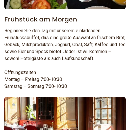
Frühstück am Morgen
Beginnen Sie den Tag mit unserem einladenden
Frühstücksbuffet, das eine große Auswahl an frischem Brot,
Gebäck, Milchprodukten, Joghurt, Obst, Saft, Kaffee und Tee
sowie Eier und Speck bietet. Jeder ist willkommen –
sowohl Hotelgäste als auch Laufkundschaft.
Öffnungszeiten
Montag – Freitag 7:00-10:30
Samstag – Sonntag 7:00-10:30