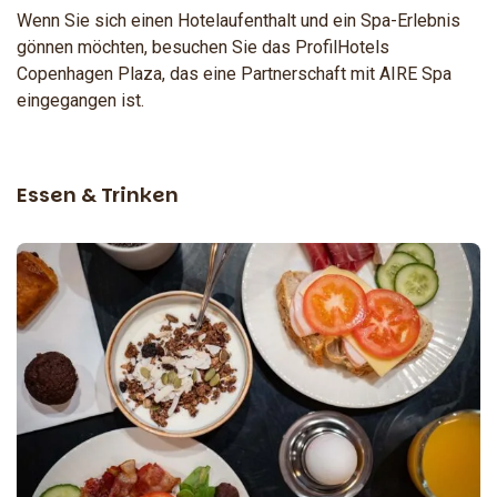
Wenn Sie sich einen Hotelaufenthalt und ein Spa-Erlebnis
gönnen möchten, besuchen Sie das ProfilHotels
Copenhagen Plaza, das eine Partnerschaft mit AIRE Spa
eingegangen ist.
Essen & Trinken