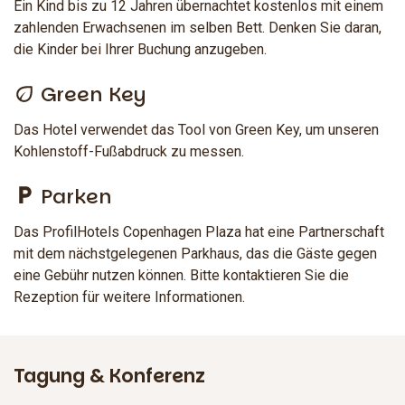
Ein Kind bis zu 12 Jahren übernachtet kostenlos mit einem
zahlenden Erwachsenen im selben Bett. Denken Sie daran,
die Kinder bei Ihrer Buchung anzugeben.
Green Key
Das Hotel verwendet das Tool von Green Key, um unseren
Kohlenstoff-Fußabdruck zu messen.
Parken
Das ProfilHotels Copenhagen Plaza hat eine Partnerschaft
mit dem nächstgelegenen Parkhaus, das die Gäste gegen
eine Gebühr nutzen können. Bitte kontaktieren Sie die
Rezeption für weitere Informationen.
Tagung & Konferenz