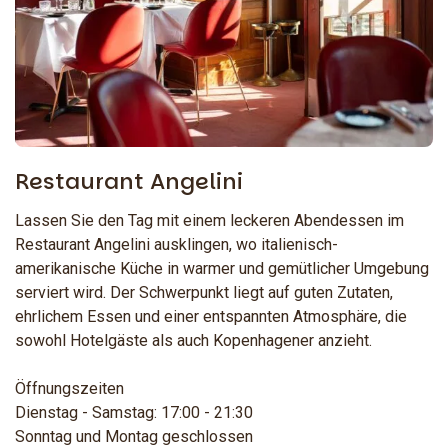
Restaurant Angelini
Lassen Sie den Tag mit einem leckeren Abendessen im
Restaurant Angelini ausklingen, wo italienisch-
amerikanische Küche in warmer und gemütlicher Umgebung
serviert wird. Der Schwerpunkt liegt auf guten Zutaten,
ehrlichem Essen und einer entspannten Atmosphäre, die
sowohl Hotelgäste als auch Kopenhagener anzieht.
Öffnungszeiten
Dienstag - Samstag: 17:00 - 21:30
Sonntag und Montag geschlossen