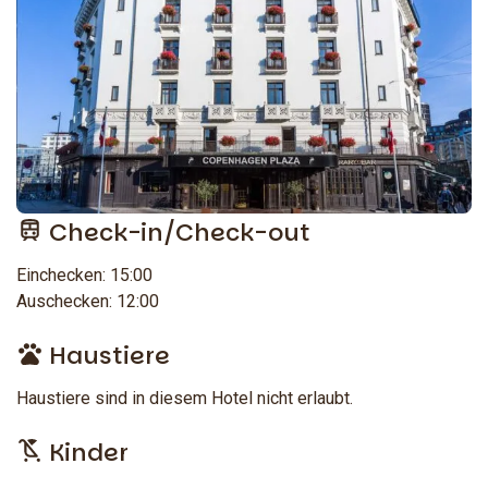
Check-in/Check-out
Einchecken: 15:00
Auschecken: 12:00
Haustiere
Haustiere sind in diesem Hotel nicht erlaubt.
Kinder