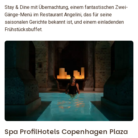
Stay & Dine mit Übernachtung, einem fantastischen Zwei-
Gänge-Menü im Restaurant Angelini, das für seine
saisonalen Gerichte bekannt ist, und einem einladenden
Frühstücksbuffet.
Spa ProfilHotels Copenhagen Plaza