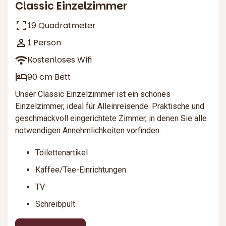
Classic Einzelzimmer
19 Quadratmeter
1 Person
Kostenloses Wifi
90 cm Bett
Unser Classic Einzelzimmer ist ein schönes
Einzelzimmer, ideal für Alleinreisende. Praktische und
geschmackvoll eingerichtete Zimmer, in denen Sie alle
notwendigen Annehmlichkeiten vorfinden.
Toilettenartikel
Kaffee/Tee-Einrichtungen
TV
Schreibpult