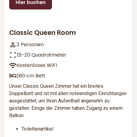
Hier buchen
4
Classic Queen Room
2 Personen
15-20 Quadratmeter
Kostenloses WiFi
160 cm Bett
Unser Classic Queen Zimmer hat ein breites
Doppelbett und ist mit allen notwendigen Einrichtungen
ausgestattet, um Ihren Aufenthalt angenehm zu
gestalten. Einige der Zimmer haben Zugang zu einem
Balkon.
Toilettenartikel