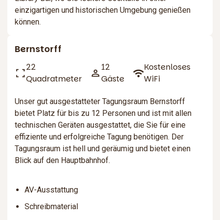
einzigartigen und historischen Umgebung genießen
können.
Bernstorff
22
12
Kostenloses
Quadratmeter
Gäste
WiFi
Unser gut ausgestatteter Tagungsraum Bernstorff
bietet Platz für bis zu 12 Personen und ist mit allen
technischen Geräten ausgestattet, die Sie für eine
effiziente und erfolgreiche Tagung benötigen. Der
Tagungsraum ist hell und geräumig und bietet einen
Blick auf den Hauptbahnhof.
AV-Ausstattung
Schreibmaterial