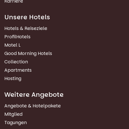
Karriere
Unsere Hotels
Hotels & Reiseziele
ProfilHotels
Motel L
Good Morning Hotels
Collection
Apartments
Hosting
Weitere Angebote
Angebote & Hotelpakete
Mitglied
Tagungen