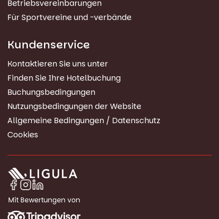
Betriebsvereinbarungen
Für Sportvereine und -verbände
Kundenservice
Kontaktieren Sie uns unter
Finden Sie Ihre Hotelbuchung
Buchungsbedingungen
Nutzungsbedingungen der Website
Allgemeine Bedingungen / Datenschutz
Cookies
Mit Bewertungen von