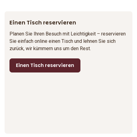
Einen Tisch reservieren
Planen Sie Ihren Besuch mit Leichtigkeit – reservieren
Sie einfach online einen Tisch und lehnen Sie sich
zurück, wir kümmern uns um den Rest.
Einen Tisch reservieren