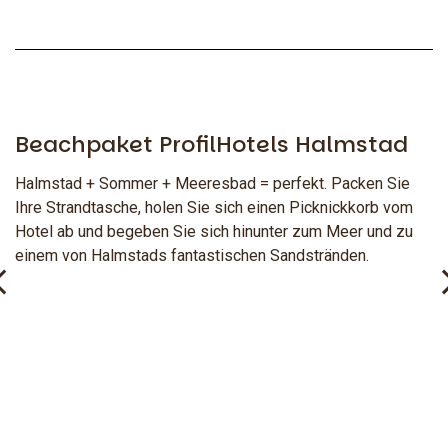
Beachpaket ProfilHotels Halmstad
Halmstad + Sommer + Meeresbad = perfekt. Packen Sie
Ihre Strandtasche, holen Sie sich einen Picknickkorb vom
Hotel ab und begeben Sie sich hinunter zum Meer und zu
einem von Halmstads fantastischen Sandstränden.