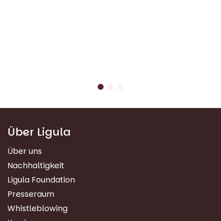
Über Ligula
Über uns
Nachhaltigkeit
Ligula Foundation
Presseraum
Whistleblowing