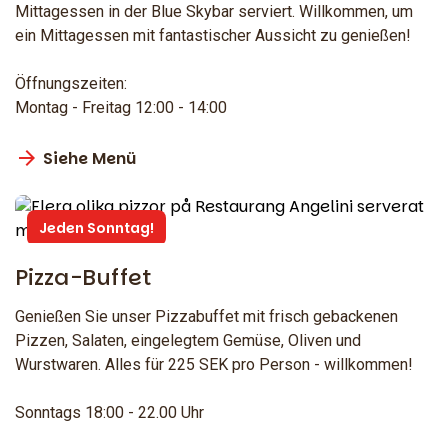
Mittagessen in der Blue Skybar serviert. Willkommen, um
ein Mittagessen mit fantastischer Aussicht zu genießen!
Öffnungszeiten:
Montag - Freitag 12:00 - 14:00
Siehe Menü
Jeden Sonntag!
Pizza-Buffet
Genießen Sie unser Pizzabuffet mit frisch gebackenen
Pizzen, Salaten, eingelegtem Gemüse, Oliven und
Wurstwaren. Alles für 225 SEK pro Person - willkommen!
Sonntags 18:00 - 22.00 Uhr