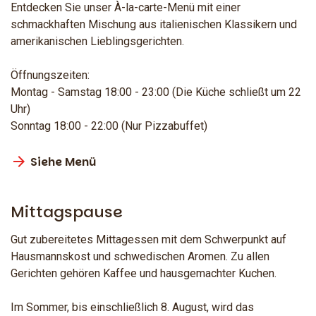
Entdecken Sie unser À-la-carte-Menü mit einer
schmackhaften Mischung aus italienischen Klassikern und
amerikanischen Lieblingsgerichten.
Öffnungszeiten:
Montag - Samstag 18:00 - 23:00 (Die Küche schließt um 22
Uhr)
Sonntag 18:00 - 22:00 (Nur Pizzabuffet)
Siehe Menü
Mittagspause
Gut zubereitetes Mittagessen mit dem Schwerpunkt auf
Hausmannskost und schwedischen Aromen. Zu allen
Gerichten gehören Kaffee und hausgemachter Kuchen.
Im Sommer, bis einschließlich 8. August, wird das