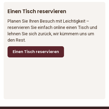
Einen Tisch reservieren
Planen Sie Ihren Besuch mit Leichtigkeit –
reservieren Sie einfach online einen Tisch und
lehnen Sie sich zurück, wir kümmern uns um
den Rest.
Einen Tisch reservieren