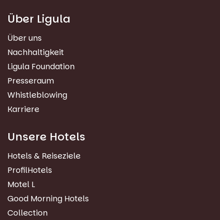
Über Ligula
Über uns
Nachhaltigkeit
Ligula Foundation
Presseraum
Whistleblowing
Karriere
Unsere Hotels
Hotels & Reiseziele
ProfilHotels
Motel L
Good Morning Hotels
Collection