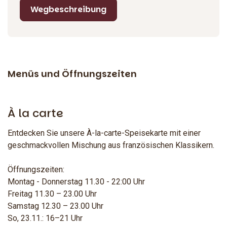
Wegbeschreibung
Menüs und Öffnungszeiten
À la carte
Entdecken Sie unsere À-la-carte-Speisekarte mit einer
geschmackvollen Mischung aus französischen Klassikern.
Öffnungszeiten:
Montag - Donnerstag 11.30 - 22:00 Uhr
Freitag 11.30 – 23.00 Uhr
Samstag 12.30 – 23.00 Uhr
So, 23.11.: 16–21 Uhr