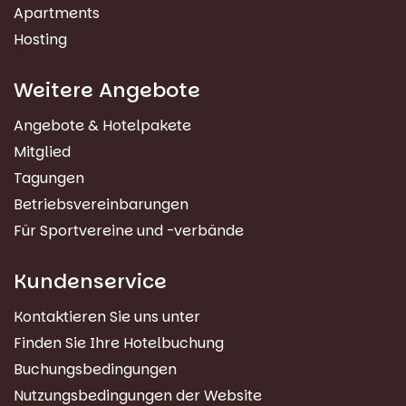
Apartments
Hosting
Weitere Angebote
Angebote & Hotelpakete
Mitglied
Tagungen
Betriebsvereinbarungen
Für Sportvereine und -verbände
Kundenservice
Kontaktieren Sie uns unter
Finden Sie Ihre Hotelbuchung
Buchungsbedingungen
Nutzungsbedingungen der Website