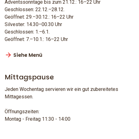
Adventssonntage bis zum 21.12.: 16–22 Uhr
Geschlossen: 22.12.–28.12.
Geöffnet: 29.–30.12.: 16–22 Uhr
Silvester: 14.30–00.30 Uhr
Geschlossen: 1.–6.1.
Geöffnet: 7.–10.1.: 16–22 Uhr
Siehe Menü
Mittagspause
Jeden Wochentag servieren wir ein gut zubereitetes
Mittagessen.
Öffnungszeiten:
Montag - Freitag 11:30 - 14:00