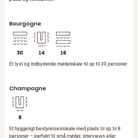
Bourgogne
30
14
16
Et lyst og indbydende mødelokale til op til 30 personer.
Champagne
8
Et hyggeligt bestyrelseslokale med plads til op til 8
personer – perfekt til små møder, interviews eller