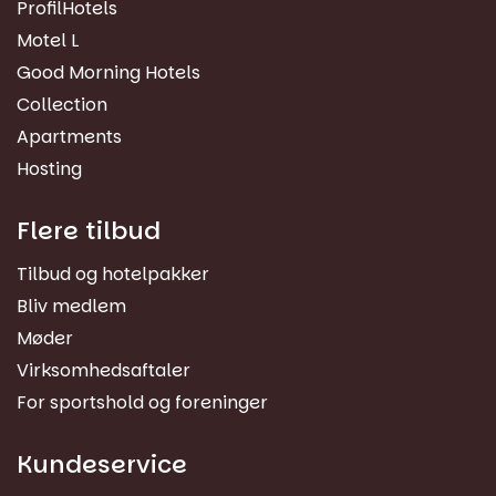
ProfilHotels
Motel L
Good Morning Hotels
Collection
Apartments
Hosting
Flere tilbud
Tilbud og hotelpakker
Bliv medlem
Møder
Virksomhedsaftaler
For sportshold og foreninger
Kundeservice