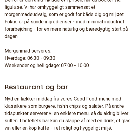
ligula.se. Vi har omhyggeligt sammensat et
morgenmadsudvalg, som er godt for både dig og miljøet.
Fokus er på sunde ingredienser - med minimal industriel
forarbejdning - for en mere naturlig og bæredygtig start på
dagen.
Morgenmad serveres:
Hverdage: 06:30 - 09:30
Weekender og helligdage: 07:00 - 10:00
Restaurant og bar
Nyd en lækker middag fra vores Good Food-menu med
klassikere som burgere, fish'n chips og salater. På andre
tidspunkter serverer vi en enklere menu, så du aldrig bliver
sulten. I hotellets bar kan du slappe af med en drink, et glas
vin eller en kop kaffe - i et roligt og hyggeligt miljø.