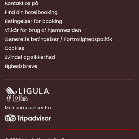
Kontakt os på
Find din hotelbooking
Betingelser for booking
Vilkår for brug af hjemmesiden
Generelle betingelser / Fortrolighedspolitik
Cookies
Svindel og sikkerhed
Nyhedsbreve
Med anmeldelser fra