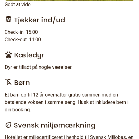
Godt at vide
Tjekker ind/ud
Check-in: 15:00
Check-out: 11:00
Kæledyr
Dyr er tilladt på nogle værelser.
Børn
Et barn op til 12 år overnatter gratis sammen med en
betalende voksen i samme seng. Husk at inkludere børn i
din booking.
Svensk miljømærkning
Hotellet er miljøcertificeret i henhold til Svensk Miljöbas, en