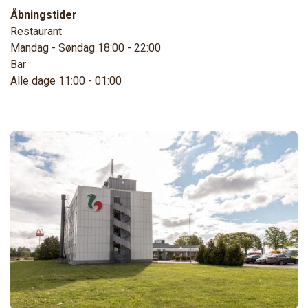
Åbningstider
Restaurant
Mandag - Søndag 18:00 - 22:00
Bar
Alle dage 11:00 - 01:00