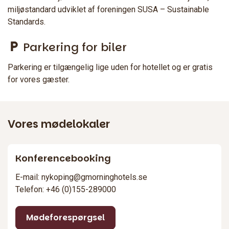
miljøstandard udviklet af foreningen SUSA – Sustainable
Standards.
Parkering for biler
Parkering er tilgængelig lige uden for hotellet og er gratis
for vores gæster.
Vores mødelokaler
Konferencebooking
E-mail: nykoping@gmorninghotels.se
Telefon: +46 (0)155-289000
Mødeforespørgsel