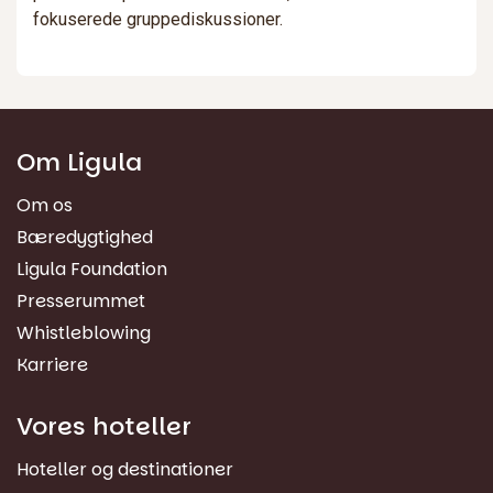
fokuserede gruppediskussioner.
Om Ligula
Om os
Bæredygtighed
Ligula Foundation
Presserummet
Whistleblowing
Karriere
Vores hoteller
Hoteller og destinationer