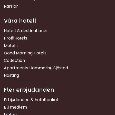
Karriär
Våra hotell
Hotell & destinationer
ProfilHotels
Motel L
Good Morning Hotels
Collection
Apartments Hammarby Sjöstad
Hosting
Fler erbjudanden
Erbjudanden & hotellpaket
Bli medlem
Möten