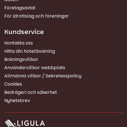
Företagsavtal
För idrottslag och föreningar
Kundservice
Kontakta oss
Hitta din hotellbokning
Bokningsvillkor
Användarvillkor webbplats
Allmänna villkor / Sekretesspolicy
Cookies
Bedrägeri och säkerhet
Nyhetsbrev