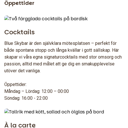
Öppettider
Cocktails
Blue Skybar är den självklara mötesplatsen – perfekt för
både spontana stopp och långa kvällar i gott sällskap. Här
skapar vi våra egna signaturcocktails med stor omsorg och
passion, alltid med målet att ge dig en smakupplevelse
utöver det vanliga.
Öppettider:
Måndag – Lördag: 12:00 – 00:00
Söndag: 16:00 - 22:00
À la carte