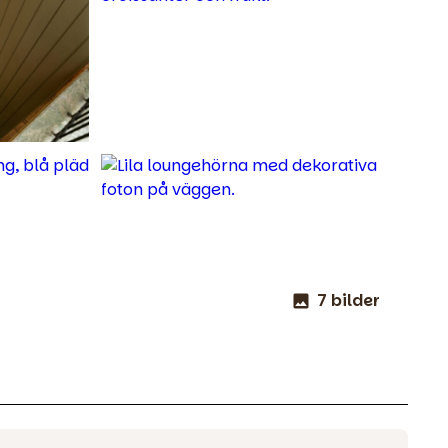
7 bilder