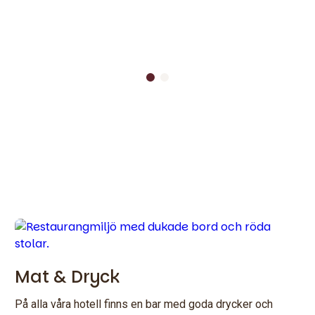
Mat & Dryck
På alla våra hotell finns en bar med goda drycker och