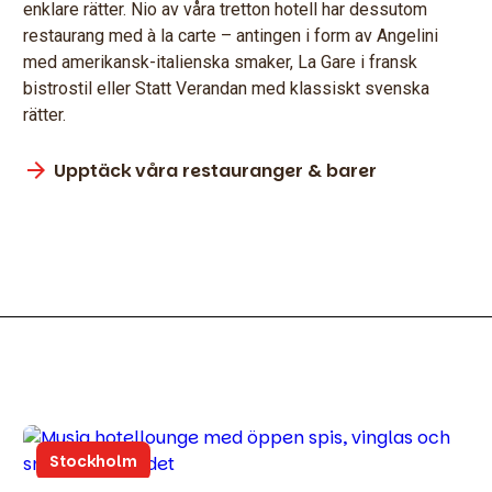
enklare rätter. Nio av våra tretton hotell har dessutom
restaurang med à la carte – antingen i form av Angelini
med amerikansk-italienska smaker, La Gare i fransk
bistrostil eller Statt Verandan med klassiskt svenska
rätter.
Upptäck våra restauranger & barer
Stockholm