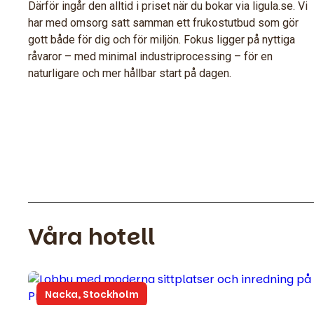
Därför ingår den alltid i priset när du bokar via ligula.se. Vi
har med omsorg satt samman ett frukostutbud som gör
gott både för dig och för miljön. Fokus ligger på nyttiga
råvaror – med minimal industriprocessing – för en
naturligare och mer hållbar start på dagen.
Våra hotell
Nacka, Stockholm