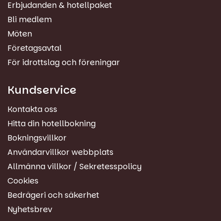
Erbjudanden & hotellpaket
Bli medlem
Möten
Företagsavtal
För idrottslag och föreningar
Kundservice
Kontakta oss
Hitta din hotellbokning
Bokningsvillkor
Användarvillkor webbplats
Allmänna villkor / Sekretesspolicy
Cookies
Bedrägeri och säkerhet
Nyhetsbrev