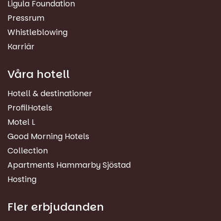
Ligula Foundation
Pressrum
Whistleblowing
Karriär
Våra hotell
Hotell & destinationer
ProfilHotels
Motel L
Good Morning Hotels
Collection
Apartments Hammarby Sjöstad
Hosting
Fler erbjudanden