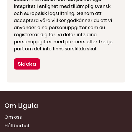
integritet i enlighet med tillämplig svensk
och europeisk lagstiftning. Genom att
acceptera våra villkor godkänner du att vi
använder dina personuppgifter som du
registrerar dig för. Vi delar inte dina
personuppgifter med partners eller tredje
part om det inte finns särskilda skäl.
Skicka
Om Ligula
Om oss
Hållbarhet