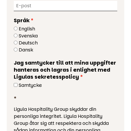
Språk
English
Svenska
Deutsch
Dansk
Jag samtycker till att mina uppgifter
hanteras och lagras i enlighet med
Ligulas sekretesspolicy
Samtycke
*
Ligula Hospitality Group skyddar din
personliga integritet. Ligula Hospitality
Group åtar sig att respektera och skydda
sådan information och din personliga