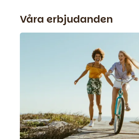
Våra erbjudanden