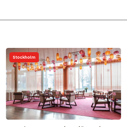
Stockholm