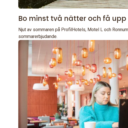
Bo minst två nätter och få upp 
Njut av sommaren på ProfilHotels, Motel L och Ronnum
sommarerbjudande.