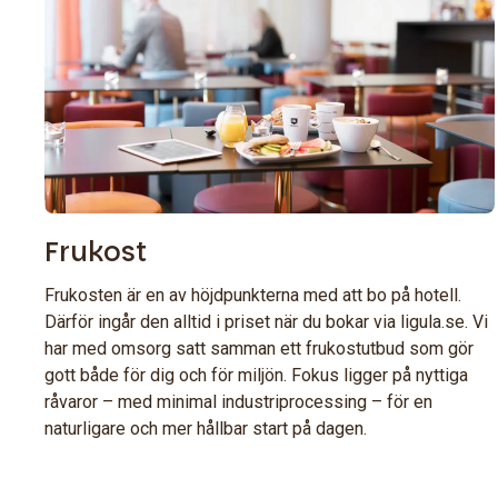
Frukost
Frukosten är en av höjdpunkterna med att bo på hotell.
Därför ingår den alltid i priset när du bokar via ligula.se. Vi
har med omsorg satt samman ett frukostutbud som gör
gott både för dig och för miljön. Fokus ligger på nyttiga
råvaror – med minimal industriprocessing – för en
naturligare och mer hållbar start på dagen.