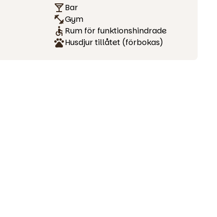
Bar
Gym
Rum för funktionshindrade
Husdjur tillåtet (förbokas)