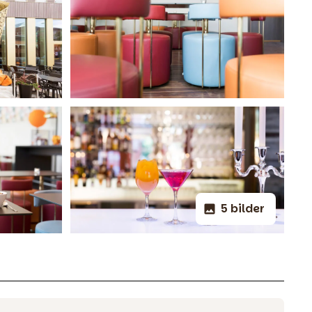
5 bilder