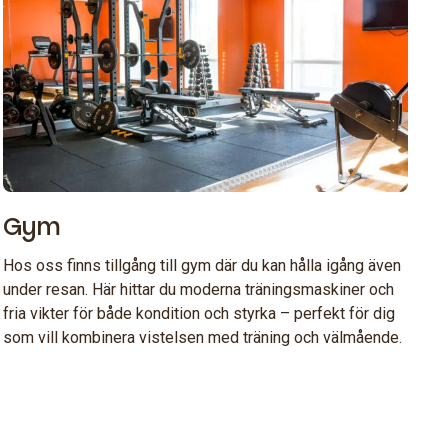
Gym
Hos oss finns tillgång till gym där du kan hålla igång även
under resan. Här hittar du moderna träningsmaskiner och
fria vikter för både kondition och styrka – perfekt för dig
som vill kombinera vistelsen med träning och välmående.