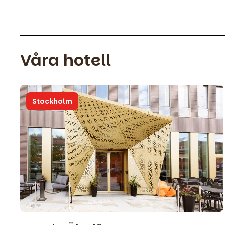
Våra hotell
Stockholm