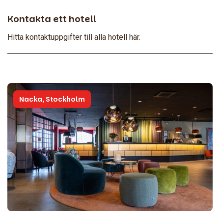
Kontakta ett hotell
Hitta kontaktuppgifter till alla hotell här.
Nacka, Stockholm