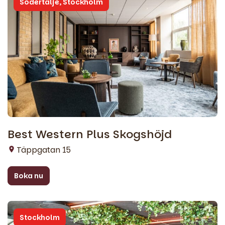
Södertälje, Stockholm
Best Western Plus Skogshöjd
Täppgatan 15
Boka nu
Stockholm