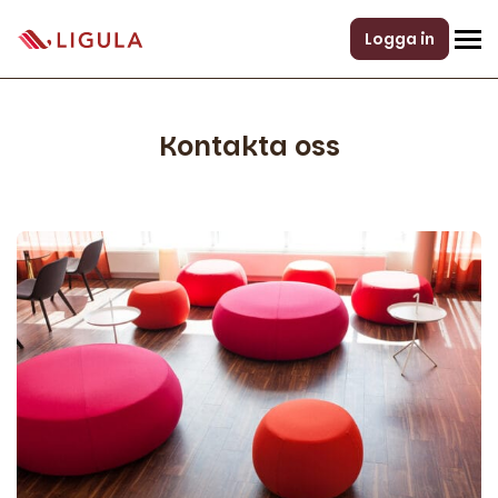
Logga in
Kontakta oss