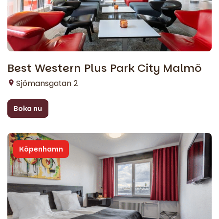
Best Western Plus Park City Malmö
Sjömansgatan 2
Boka nu
Köpenhamn