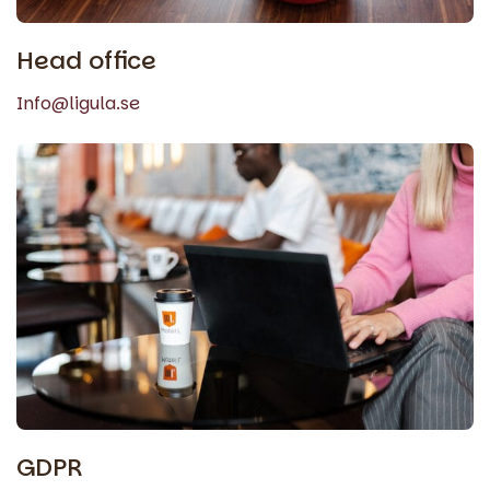
Head office
Info@ligula.se
GDPR