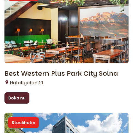
Best Western Plus Park City Solna
Hotellgatan 11
Boka nu
Stockholm