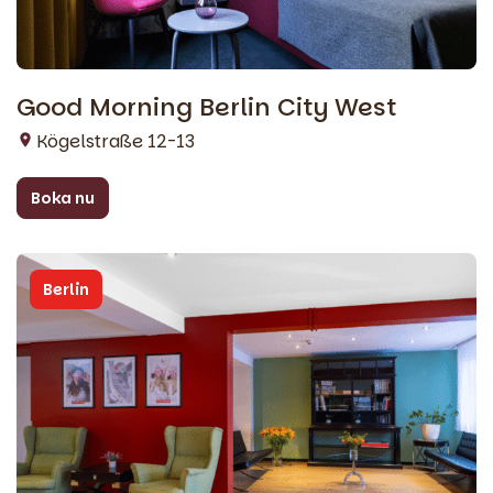
Good Morning Berlin City West
Kögelstraße 12-13
Boka nu
Berlin