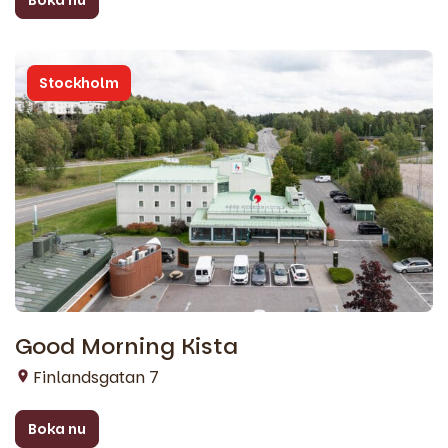
Boka nu
Stockholm
Good Morning Kista
Finlandsgatan 7
Boka nu