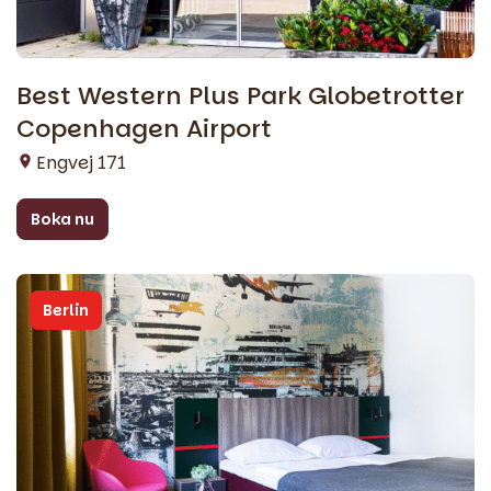
Best Western Plus Park Globetrotter
Copenhagen Airport
Engvej 171
Boka nu
Berlin