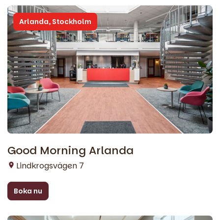
Arlanda, Stockholm
Good Morning Arlanda
Lindkrogsvägen 7
Boka nu