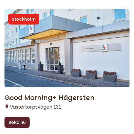
Stockholm
Good Morning+ Hägersten
Västertorpsvägen 131
Boka nu