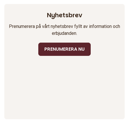
Nyhetsbrev
Prenumerera på vårt nyhetsbrev fyllt av information och
erbjudanden.
PRENUMERERA NU