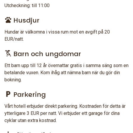
Utcheckning: till 11:00
Husdjur
Hundar är välkomna i vissa rum mot en avgift på 20
EUR/natt.
Barn och ungdomar
Ett barn upp till 12 år övernattar gratis i samma säng som en
betalande vuxen. Kom ihåg att nämna barn när du gör din
bokning.
Parkering
Vårt hotell erbjuder direkt parkering. Kostnaden för detta är
ytterligare 3 EUR per natt. Vi erbjuder ett garage för dina
cyklar utan extra kostnad.