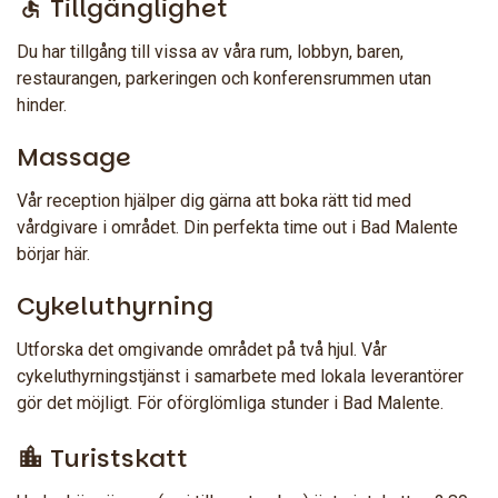
Tillgänglighet
Du har tillgång till vissa av våra rum, lobbyn, baren,
restaurangen, parkeringen och konferensrummen utan
hinder.
Massage
Vår reception hjälper dig gärna att boka rätt tid med
vårdgivare i området. Din perfekta time out i Bad Malente
börjar här.
Cykeluthyrning
Utforska det omgivande området på två hjul. Vår
cykeluthyrningstjänst i samarbete med lokala leverantörer
gör det möjligt. För oförglömliga stunder i Bad Malente.
Turistskatt