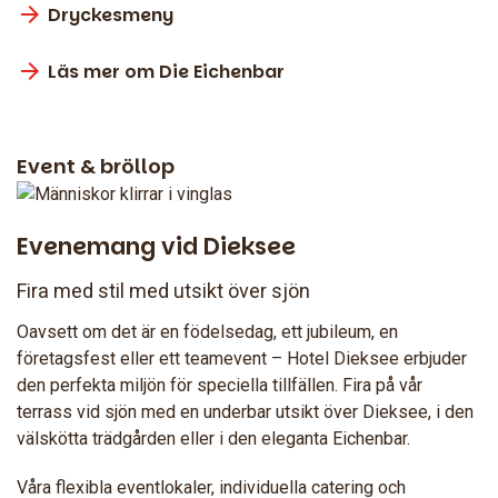
Dryckesmeny
Läs mer om Die Eichenbar
Event & bröllop
Evenemang vid Dieksee
Fira med stil med utsikt över sjön
Oavsett om det är en födelsedag, ett jubileum, en
företagsfest eller ett teamevent – Hotel Dieksee erbjuder
den perfekta miljön för speciella tillfällen. Fira på vår
terrass vid sjön med en underbar utsikt över Dieksee, i den
välskötta trädgården eller i den eleganta Eichenbar.
Våra flexibla eventlokaler, individuella catering och