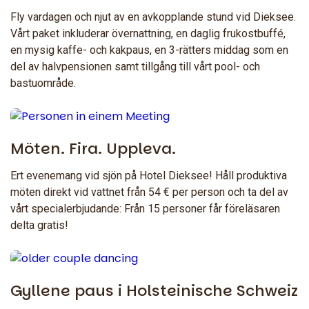
Fly vardagen och njut av en avkopplande stund vid Dieksee.
Vårt paket inkluderar övernattning, en daglig frukostbuffé,
en mysig kaffe- och kakpaus, en 3-rätters middag som en
del av halvpensionen samt tillgång till vårt pool- och
bastuområde.
Möten. Fira. Uppleva.
Ert evenemang vid sjön på Hotel Dieksee! Håll produktiva
möten direkt vid vattnet från 54 € per person och ta del av
vårt specialerbjudande: Från 15 personer får föreläsaren
delta gratis!
Gyllene paus i Holsteinische Schweiz