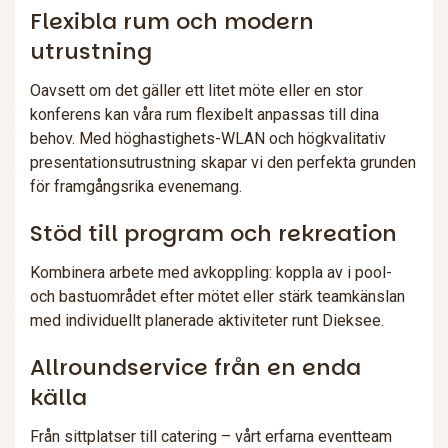
Flexibla rum och modern
utrustning
Oavsett om det gäller ett litet möte eller en stor
konferens kan våra rum flexibelt anpassas till dina
behov. Med höghastighets-WLAN och högkvalitativ
presentationsutrustning skapar vi den perfekta grunden
för framgångsrika evenemang.
Stöd till program och rekreation
Kombinera arbete med avkoppling: koppla av i pool-
och bastuområdet efter mötet eller stärk teamkänslan
med individuellt planerade aktiviteter runt Dieksee.
Allroundservice från en enda
källa
Från sittplatser till catering – vårt erfarna eventteam