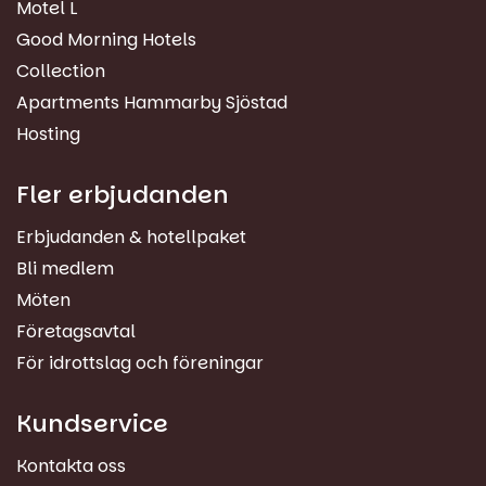
Motel L
Good Morning Hotels
Collection
Apartments Hammarby Sjöstad
Hosting
Fler erbjudanden
Erbjudanden & hotellpaket
Bli medlem
Möten
Företagsavtal
För idrottslag och föreningar
Kundservice
Kontakta oss