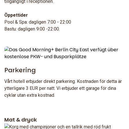
tillgängligt i receptionen.
Öppettider
Pool & Spa: dagligen 7:00 - 22:00
Bastu: dagligen 9:00 -22:00.
Parkering
Vårt hotell erbjuder direkt parkering. Kostnaden för detta är
ytterligare 3 EUR per natt. Vi erbjuder ett garage för dina
cyklar utan extra kostnad.
Mat & dryck