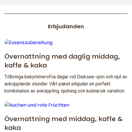
Erbjudanden
Övernattning med daglig middag,
kaffe & kaka
Tillbringa bekymmersfria dagar vid Dieksee-sjön och njut av
avkopplande stunder. Vårt paket erbjuder en perfekt
kombination av avkoppling, njutning och kulinarisk variation.
Övernattning med middag, kaffe &
kaka