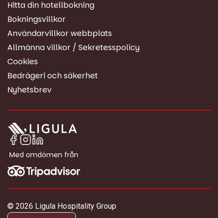
Hitta din hotellbokning
Bokningsvillkor
Användarvillkor webbplats
Allmänna villkor / Sekretesspolicy
Cookies
Bedrägeri och säkerhet
Nyhetsbrev
Med omdömen från
© 2026 Ligula Hospitality Group