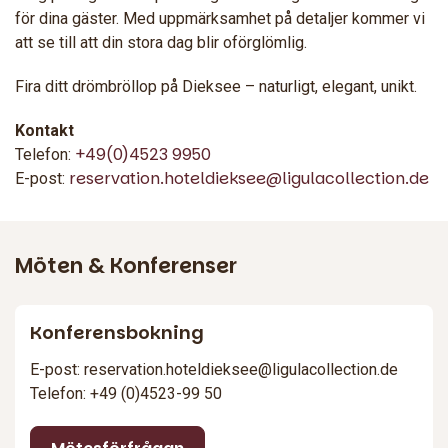
för dina gäster. Med uppmärksamhet på detaljer kommer vi
att se till att din stora dag blir oförglömlig.
Fira ditt drömbröllop på Dieksee – naturligt, elegant, unikt.
Kontakt
+49(0)4523 9950
Telefon:
reservation.hoteldieksee@ligulacollection.de
E-post:
Möten & Konferenser
Konferensbokning
E-post: reservation.hoteldieksee@ligulacollection.de
Telefon: +49 (0)4523-99 50