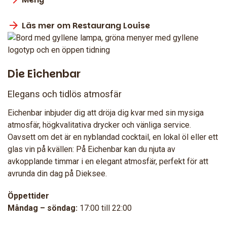
Läs mer om Restaurang Louise
Die Eichenbar
Elegans och tidlös atmosfär
Eichenbar inbjuder dig att dröja dig kvar med sin mysiga
atmosfär, högkvalitativa drycker och vänliga service.
Oavsett om det är en nyblandad cocktail, en lokal öl eller ett
glas vin på kvällen: På Eichenbar kan du njuta av
avkopplande timmar i en elegant atmosfär, perfekt för att
avrunda din dag på Dieksee.
Öppettider
Måndag – söndag:
17:00 till 22:00