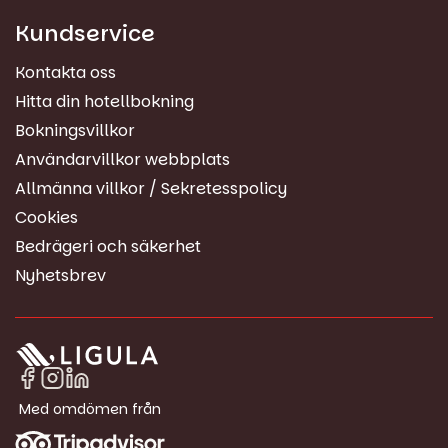
Kundservice
Kontakta oss
Hitta din hotellbokning
Bokningsvillkor
Användarvillkor webbplats
Allmänna villkor / Sekretesspolicy
Cookies
Bedrägeri och säkerhet
Nyhetsbrev
Med omdömen från