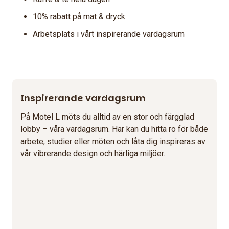
10% rabatt på mat & dryck
Arbetsplats i vårt inspirerande vardagsrum
Inspirerande vardagsrum
På Motel L möts du alltid av en stor och färgglad
lobby – våra vardagsrum. Här kan du hitta ro för både
arbete, studier eller möten och låta dig inspireras av
vår vibrerande design och härliga miljöer.