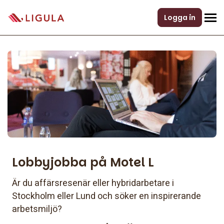
Logga in
Lobbyjobba på Motel L
Är du affärsresenär eller hybridarbetare i
Stockholm eller Lund och söker en inspirerande
arbetsmiljö?