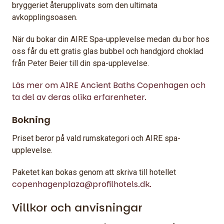
bryggeriet återupplivats som den ultimata
avkopplingsoasen.
När du bokar din AIRE Spa-upplevelse medan du bor hos
oss får du ett gratis glas bubbel och handgjord choklad
från Peter Beier till din spa-upplevelse.
Läs mer om AIRE Ancient Baths Copenhagen och
ta del av deras olika erfarenheter.
Bokning
Priset beror på vald rumskategori och AIRE spa-
upplevelse.
Paketet kan bokas genom att skriva till hotellet
copenhagenplaza@profilhotels.dk.
Villkor och anvisningar