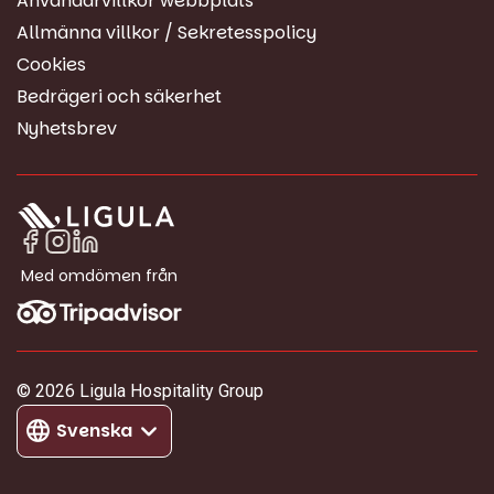
Användarvillkor webbplats
Allmänna villkor / Sekretesspolicy
Cookies
Bedrägeri och säkerhet
Nyhetsbrev
Med omdömen från
© 2026 Ligula Hospitality Group