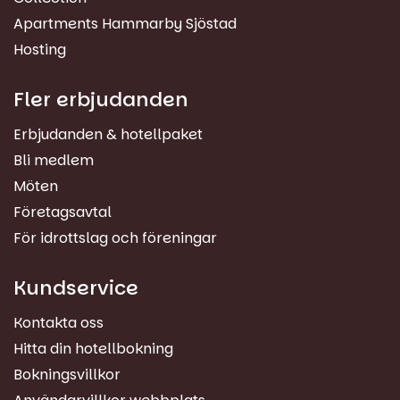
Apartments Hammarby Sjöstad
Hosting
Fler erbjudanden
Erbjudanden & hotellpaket
Bli medlem
Möten
Företagsavtal
För idrottslag och föreningar
Kundservice
Kontakta oss
Hitta din hotellbokning
Bokningsvillkor