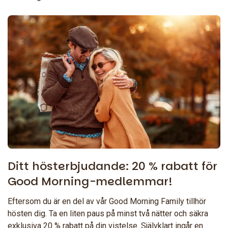
Ditt hösterbjudande: 20 % rabatt för
Good Morning-medlemmar!
Eftersom du är en del av vår Good Morning Family tillhör
hösten dig. Ta en liten paus på minst två nätter och säkra
exklusiva 20 % rabatt på din vistelse. Självklart ingår en