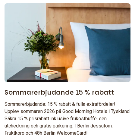
Sommarerbjudande 15 % rabatt
Sommarerbjudande: 15 % rabatt & fulla extrafördeler!
Upplev sommaren 2026 på Good Morning Hotels i Tyskland.
Säkra 15 % prisrabatt inklusive frukostbuffé, sen
utcheckning och gratis parkering. I Berlin dessutom:
Fruktkorg och 48h Berlin WelcomeCard!