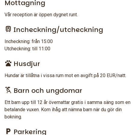
Mottagning
Vår reception är öppen dygnet runt.
Incheckning/utcheckning
Incheckning: från 15:00
Utcheckning: till 11:00
Husdjur
Hundar är tillåtna i vissa rum mot en avgift på 20 EUR/natt.
Barn och ungdomar
Ett barn upp till 12 år övernattar gratis i samma säng som en
betalande vuxen. Kom ihåg att nämna barn när du gör din
bokning.
Parkering