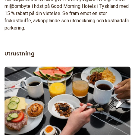
miljöombyte i höst på Good Morning Hotels i Tyskland med
15 % rabatt på din vistelse. Se fram emot en stor
frukostbuffé, avkopplande sen utcheckning och kostnadsfri
parkering.
Utrustning