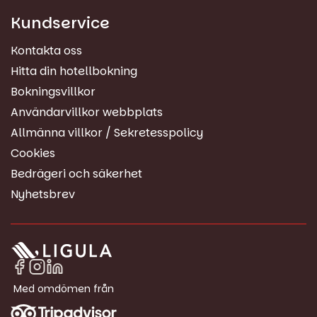
Kundservice
Kontakta oss
Hitta din hotellbokning
Bokningsvillkor
Användarvillkor webbplats
Allmänna villkor / Sekretesspolicy
Cookies
Bedrägeri och säkerhet
Nyhetsbrev
Med omdömen från