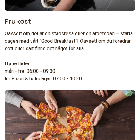
Frukost
Oavsett om det är en stadsresa eller en arbetsdag – starta
dagen med vårt “Good Breakfast”! Oavsett om du föredrar
sött eller salt finns det något för alla.
Öppettider
mån - fre: 06:00 - 09:30
lör + sön & helgdagar: 07:00 - 10:30