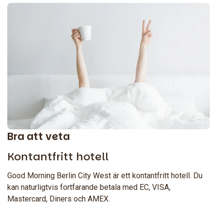
Bra att veta
Kontantfritt hotell
Good Morning Berlin City West är ett kontantfritt hotell. Du
kan naturligtvis fortfarande betala med EC, VISA,
Mastercard, Diners och AMEX.