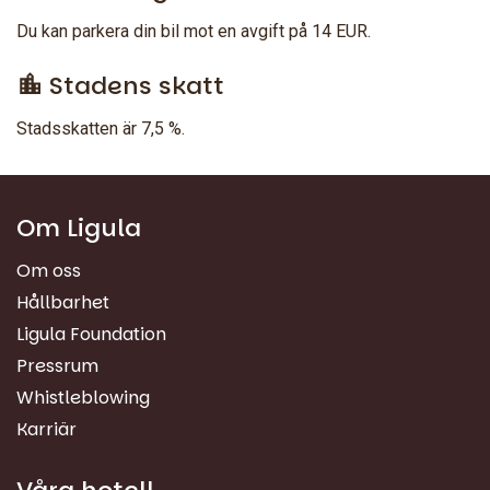
Du kan parkera din bil mot en avgift på 14 EUR.
Stadens skatt
Stadsskatten är 7,5 %.
Om Ligula
Om oss
Hållbarhet
Ligula Foundation
Pressrum
Whistleblowing
Karriär