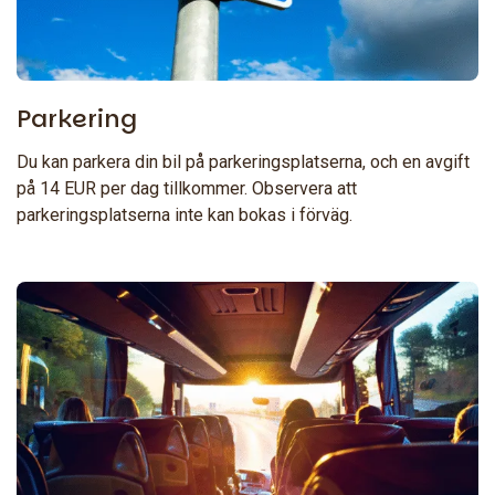
Parkering
Du kan parkera din bil på parkeringsplatserna, och en avgift
på 14 EUR per dag tillkommer. Observera att
parkeringsplatserna inte kan bokas i förväg.