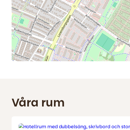
Våra rum