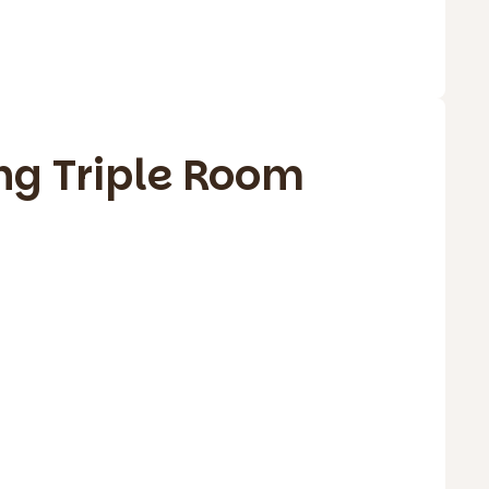
ng Triple Room