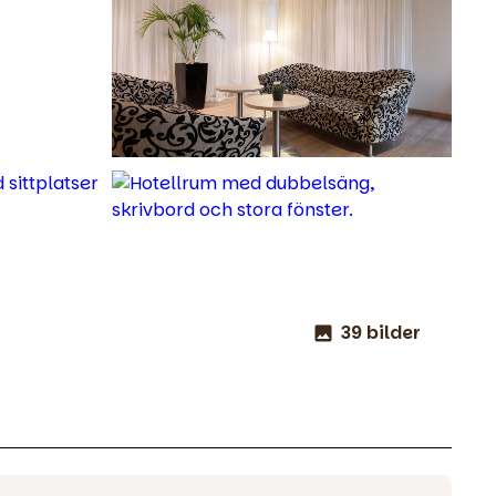
39 bilder