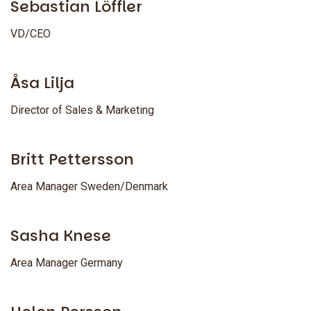
Sebastian Löffler
VD/CEO
Åsa Lilja
Director of Sales & Marketing
Britt Pettersson
Area Manager Sweden/Denmark
Sasha Knese
Area Manager Germany