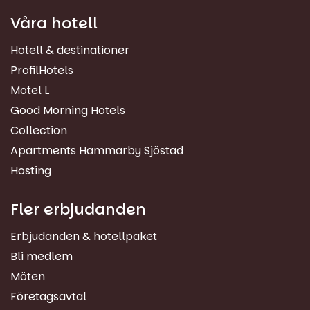
Våra hotell
Hotell & destinationer
ProfilHotels
Motel L
Good Morning Hotels
Collection
Apartments Hammarby Sjöstad
Hosting
Fler erbjudanden
Erbjudanden & hotellpaket
Bli medlem
Möten
Företagsavtal