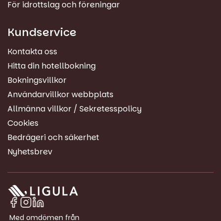
För idrottslag och föreningar
Kundservice
Kontakta oss
Hitta din hotellbokning
Bokningsvillkor
Användarvillkor webbplats
Allmänna villkor / Sekretesspolicy
Cookies
Bedrägeri och säkerhet
Nyhetsbrev
Med omdömen från