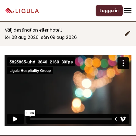
Logga in
Välj destination eller hotell
-
lör 08 aug 2026
sön 09 aug 2026