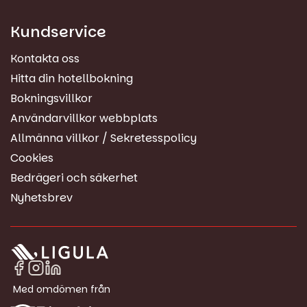
Kundservice
Kontakta oss
Hitta din hotellbokning
Bokningsvillkor
Användarvillkor webbplats
Allmänna villkor / Sekretesspolicy
Cookies
Bedrägeri och säkerhet
Nyhetsbrev
Med omdömen från