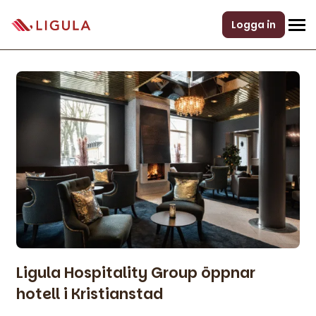
Logga in
Ligula Hospitality Group öppnar
hotell i Kristianstad