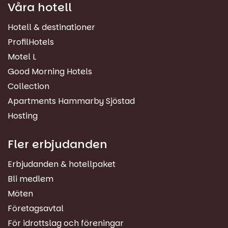
Våra hotell
Hotell & destinationer
ProfilHotels
Motel L
Good Morning Hotels
Collection
Apartments Hammarby Sjöstad
Hosting
Fler erbjudanden
Erbjudanden & hotellpaket
Bli medlem
Möten
Företagsavtal
För idrottslag och föreningar