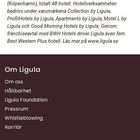
(Köpenhamn), totalt 48 hotell. Hotellverksamheten
bedrivs under varumärkena Collection by Ligula,
ProfilHotels by Ligula, Apartments by Ligula, Motel L by
Ligula och Good Morning Hotels by Ligula. Genom
franchiseavtal med BWH Hotels driver Ligula även fem
Best Western Plus hotell. Läs mer på www.ligula.se
Om Ligula
Om oss
Hållbarhet
Ligula Foundation
Pressrum
Whistleblowing
Karriär