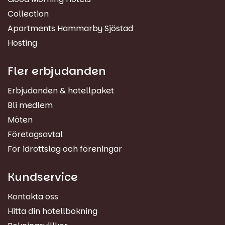
Collection
Apartments Hammarby Sjöstad
Hosting
Fler erbjudanden
Erbjudanden & hotellpaket
Bli medlem
Möten
Företagsavtal
För idrottslag och föreningar
Kundservice
Kontakta oss
Hitta din hotellbokning