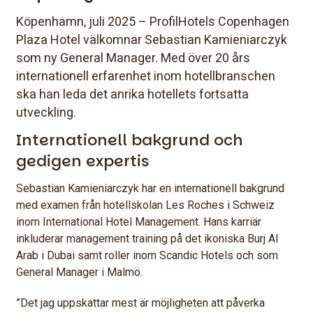
Köpenhamn, juli 2025 – ProfilHotels Copenhagen
Plaza Hotel välkomnar Sebastian Kamieniarczyk
som ny General Manager. Med över 20 års
internationell erfarenhet inom hotellbranschen
ska han leda det anrika hotellets fortsatta
utveckling.
Internationell bakgrund och
gedigen expertis
Sebastian Kamieniarczyk har en internationell bakgrund
med examen från hotellskolan Les Roches i Schweiz
inom International Hotel Management. Hans karriär
inkluderar management training på det ikoniska Burj Al
Arab i Dubai samt roller inom Scandic Hotels och som
General Manager i Malmö.
”Det jag uppskattar mest är möjligheten att påverka