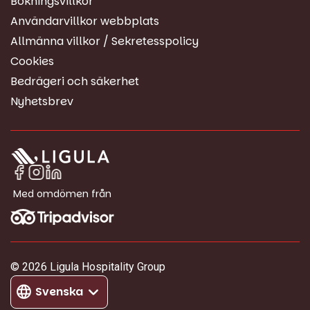
Bokningsvillkor
Användarvillkor webbplats
Allmänna villkor / Sekretesspolicy
Cookies
Bedrägeri och säkerhet
Nyhetsbrev
Med omdömen från
© 2026 Ligula Hospitality Group