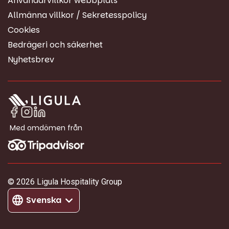
Användarvillkor webbplats
Allmänna villkor / Sekretesspolicy
Cookies
Bedrägeri och säkerhet
Nyhetsbrev
Med omdömen från
© 2026 Ligula Hospitality Group