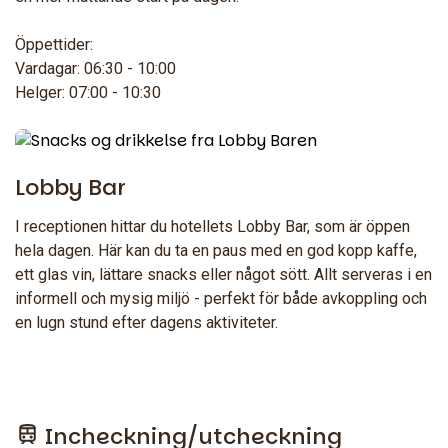
Öppettider:
Vardagar: 06:30 - 10:00
Helger: 07:00 - 10:30
Lobby Bar
I receptionen hittar du hotellets Lobby Bar, som är öppen
hela dagen. Här kan du ta en paus med en god kopp kaffe,
ett glas vin, lättare snacks eller något sött. Allt serveras i en
informell och mysig miljö - perfekt för både avkoppling och
en lugn stund efter dagens aktiviteter.
Incheckning/utcheckning