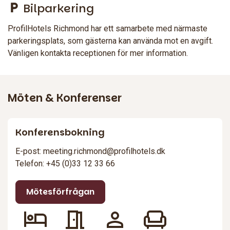
Bilparkering
ProfilHotels Richmond har ett samarbete med närmaste
parkeringsplats, som gästerna kan använda mot en avgift.
Vänligen kontakta receptionen för mer information.
Möten & Konferenser
Konferensbokning
E-post: meeting.richmond@profilhotels.dk
Telefon: +45 (0)33 12 33 66
Mötesförfrågan