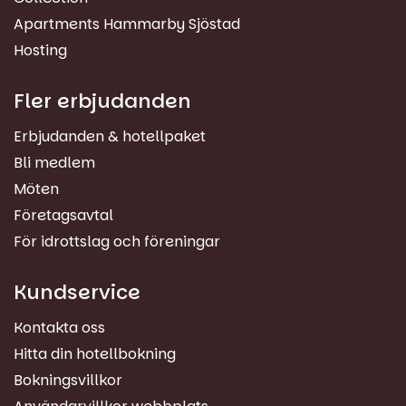
Apartments Hammarby Sjöstad
Hosting
Fler erbjudanden
Erbjudanden & hotellpaket
Bli medlem
Möten
Företagsavtal
För idrottslag och föreningar
Kundservice
Kontakta oss
Hitta din hotellbokning
Bokningsvillkor