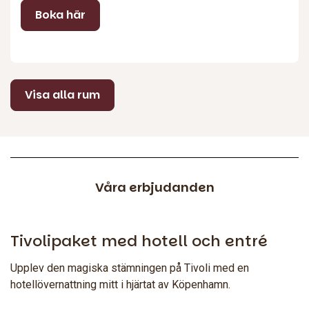
Boka här
Visa alla rum
Våra erbjudanden
Tivolipaket med hotell och entré
Upplev den magiska stämningen på Tivoli med en
hotellövernattning mitt i hjärtat av Köpenhamn.