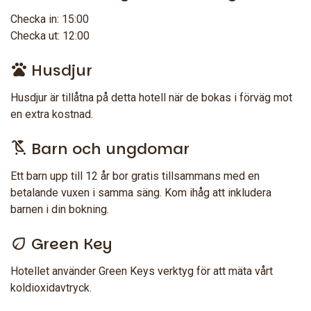
Checka in: 15:00
Checka ut: 12:00
Husdjur
Husdjur är tillåtna på detta hotell när de bokas i förväg mot
en extra kostnad.
Barn och ungdomar
Ett barn upp till 12 år bor gratis tillsammans med en
betalande vuxen i samma säng. Kom ihåg att inkludera
barnen i din bokning.
Green Key
Hotellet använder Green Keys verktyg för att mäta vårt
koldioxidavtryck.