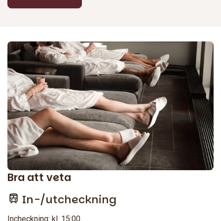
Bra att veta
In-/utcheckning
Incheckning: kl. 15:00