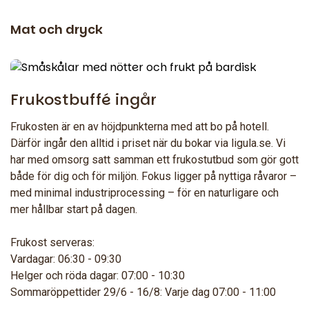
Mat och dryck
Frukostbuffé ingår
Frukosten är en av höjdpunkterna med att bo på hotell.
Därför ingår den alltid i priset när du bokar via ligula.se. Vi
har med omsorg satt samman ett frukostutbud som gör gott
både för dig och för miljön. Fokus ligger på nyttiga råvaror –
med minimal industriprocessing – för en naturligare och
mer hållbar start på dagen.
Frukost serveras:
Vardagar: 06:30 - 09:30
Helger och röda dagar: 07:00 - 10:30
Sommaröppettider 29/6 - 16/8: Varje dag 07:00 - 11:00