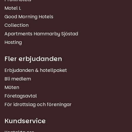
Motel L
Good Morning Hotels
Collection
Apartments Hammarby Sjöstad
Hosting
Fler erbjudanden
Erbjudanden & hotellpaket
Bli medlem
Möten
Företagsavtal
För idrottslag och föreningar
Kundservice