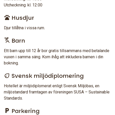
Utcheckning: kl. 12:00
Husdjur
Djur tillåtna i vissa rum.
Barn
Ett barn upp till 12 år bor gratis tillsammans med betalande
vuxen i samma säng. Kom ihåg att inkludera barnen i din
bokning.
Svensk miljödiplomering
Hotellet är miljödiplomerat enligt Svensk Miljöbas, en
miljöstandard framtagen av föreningen SUSA – Sustainable
Standards.
Parkering