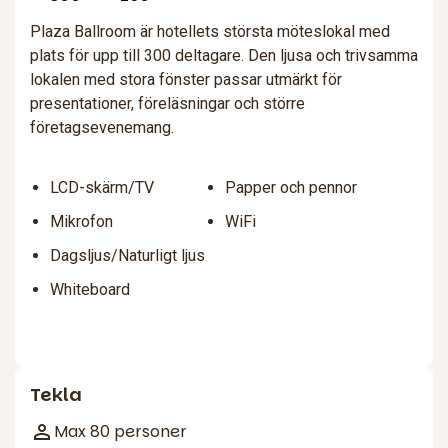
Plaza Ballroom är hotellets största möteslokal med
plats för upp till 300 deltagare. Den ljusa och trivsamma
lokalen med stora fönster passar utmärkt för
presentationer, föreläsningar och större
företagsevenemang.
LCD-skärm/TV
Papper och pennor
Mikrofon
WiFi
Dagsljus/Naturligt ljus
Whiteboard
Tekla
Max 80 personer