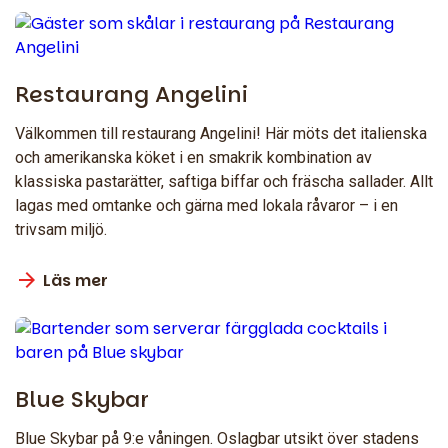
Restaurang Angelini
Välkommen till restaurang Angelini! Här möts det italienska
och amerikanska köket i en smakrik kombination av
klassiska pastarätter, saftiga biffar och fräscha sallader. Allt
lagas med omtanke och gärna med lokala råvaror – i en
trivsam miljö.
Läs mer
Blue Skybar
Blue Skybar på 9:e våningen. Oslagbar utsikt över stadens